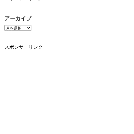
アーカイブ
スポンサーリンク