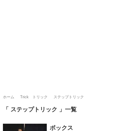
ホーム
Trick トリック
ステップトリック
「 ステップトリック 」一覧
ボックス