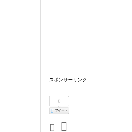
スポンサーリンク
ツイート