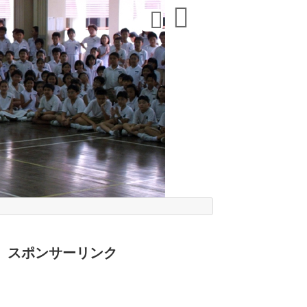
スポンサーリンク