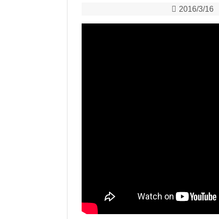
2016/3/16