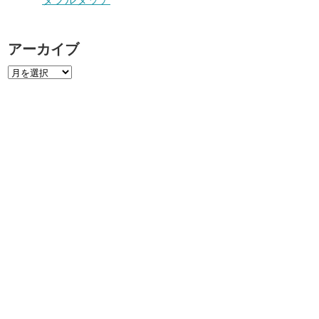
アーカイブ