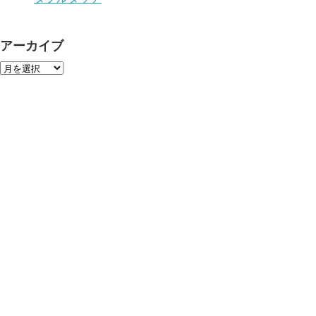
アーカイブ