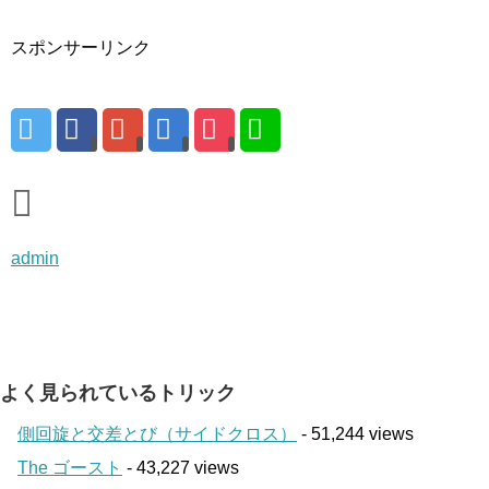
スポンサーリンク
admin
よく見られているトリック
側回旋と交差とび（サイドクロス）
- 51,244 views
The ゴースト
- 43,227 views