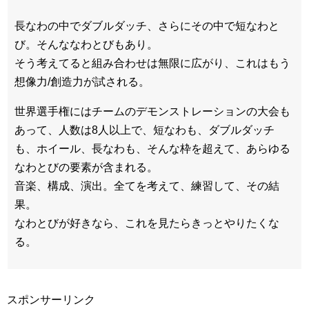
長なわの中でダブルダッチ、さらにその中で短なわと
び。そんななわとびもあり。
そう考えてると組み合わせは無限に広がり、これはもう
想像力/創造力が試される。
世界選手権にはチームのデモンストレーションの大会も
あって、人数は8人以上で、短なわも、ダブルダッチ
も、ホイール、長なわも、そんな枠を超えて、あらゆる
なわとびの要素が含まれる。
音楽、構成、演出。全てを考えて、練習して、その結
果。
なわとびが好きなら、これを見たらきっとやりたくな
る。
スポンサーリンク