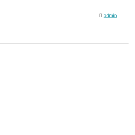
admin