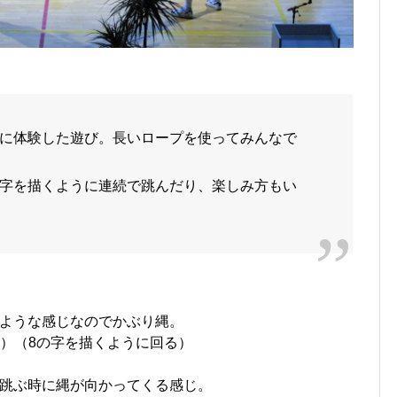
に体験した遊び。長いロープを使ってみんなで
字を描くように連続で跳んだり、楽しみ方もい
ような感じなのでかぶり縄。
KB）（8の字を描くように回る）
跳ぶ時に縄が向かってくる感じ。