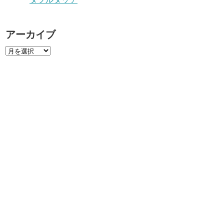
アーカイブ