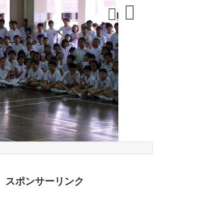
スポンサーリンク