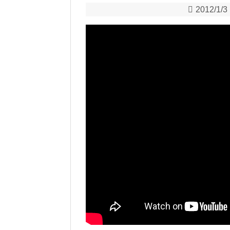
2012/1/3