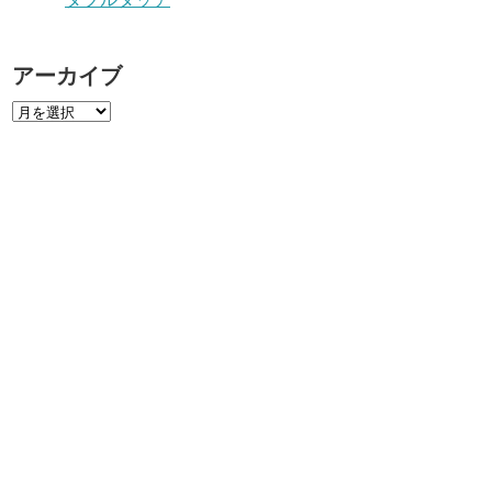
アーカイブ