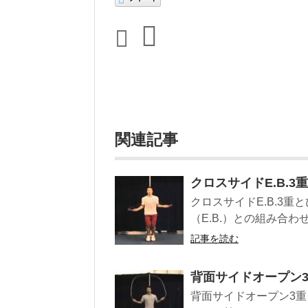
関連記事
クロスサイドE.B.3重
クロスサイドE.B.3重と
（E.B.）との組み合わせ
記事を読む
背面サイドオープン3重
背面サイドオープン3重とび