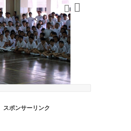
スポンサーリンク