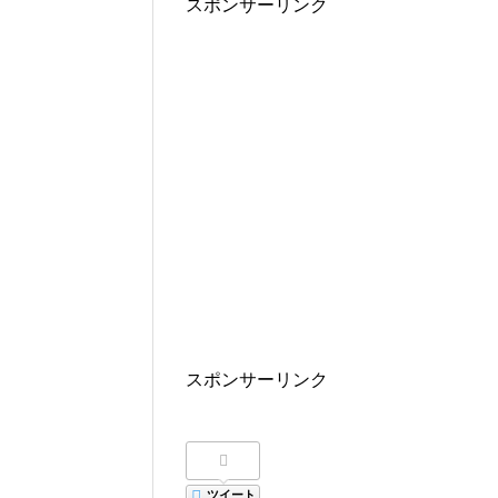
スポンサーリンク
スポンサーリンク
ツイート