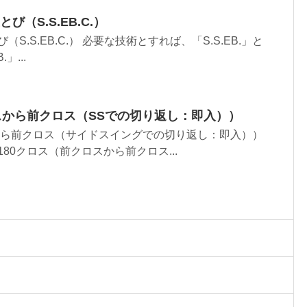
び（S.S.EB.C.）
（S.S.EB.C.） 必要な技術とすれば、「S.S.EB.」と
.」...
スから前クロス（SSでの切り返し：即入））
から前クロス（サイドスイングでの切り返し：即入））
180クロス（前クロスから前クロス...