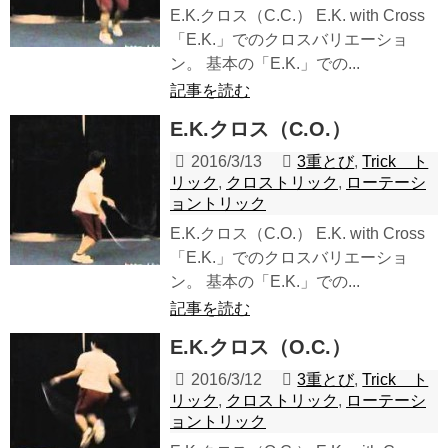
E.K.クロス（C.C.） E.K. with Cross
「E.K.」でのクロスバリエーショ
ン。 基本の「E.K.」での...
記事を読む
E.K.クロス（C.O.）
2016/3/13
3重とび
,
Trick ト
リック
,
クロストリック
,
ローテーシ
ョントリック
E.K.クロス（C.O.） E.K. with Cross
「E.K.」でのクロスバリエーショ
ン。 基本の「E.K.」での...
記事を読む
E.K.クロス（O.C.）
2016/3/12
3重とび
,
Trick ト
リック
,
クロストリック
,
ローテーシ
ョントリック