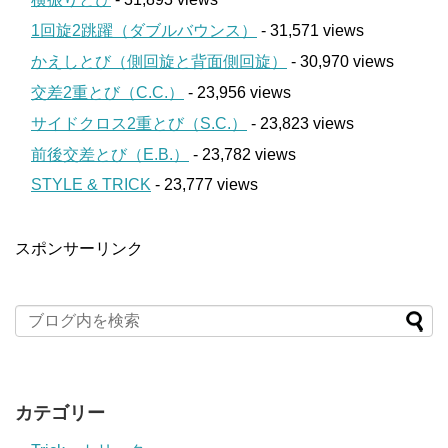
1回旋2跳躍（ダブルバウンス）
- 31,571 views
かえしとび（側回旋と背面側回旋）
- 30,970 views
交差2重とび（C.C.）
- 23,956 views
サイドクロス2重とび（S.C.）
- 23,823 views
前後交差とび（E.B.）
- 23,782 views
STYLE & TRICK
- 23,777 views
スポンサーリンク
カテゴリー