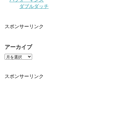
ダブルダッチ
スポンサーリンク
アーカイブ
スポンサーリンク