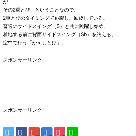
が、
その2重とび、ということなので、
2重とびのタイミングで跳躍し、回旋している。
普通のサイドスイング（S）と共に跳躍し始め、
着地する前に背面サイドスイング（Sb）を終える。
空中で行う「かえしとび」。
スポンサーリンク
スポンサーリンク