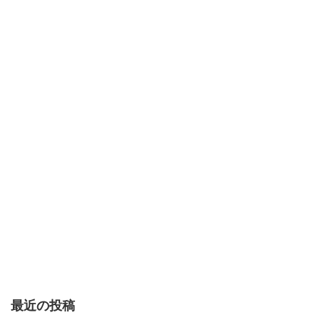
最近の投稿