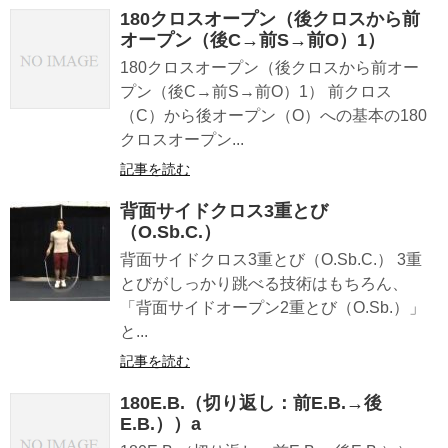
180クロスオープン（後クロスから前
オープン（後C→前S→前O）1）
180クロスオープン（後クロスから前オー
プン（後C→前S→前O）1） 前クロス
（C）から後オープン（O）への基本の180
クロスオープン...
記事を読む
背面サイドクロス3重とび
（O.Sb.C.）
背面サイドクロス3重とび（O.Sb.C.） 3重
とびがしっかり跳べる技術はもちろん、
「背面サイドオープン2重とび（O.Sb.）」
と...
記事を読む
180E.B.（切り返し：前E.B.→後
E.B.））a