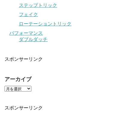
ステップトリック
フェイク
ローテーショントリック
パフォーマンス
ダブルダッチ
スポンサーリンク
アーカイブ
スポンサーリンク