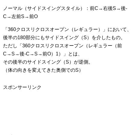
ノーマル（サイドスイングスタイル）：前C→右後S→後-
C→左前S→前O
「360クロスリクロスオープン（レギュラー）」において、
後半の180部分にもサイドスイング（S）を介したもの。
ただし「360クロスリクロスオープン（レギュラー（前
C→S→後-C→S→前O）1）」とは、
その後半のサイドスイング（S）が逆側。
（体の向きを変えてきた奥側でのS）
スポンサーリンク