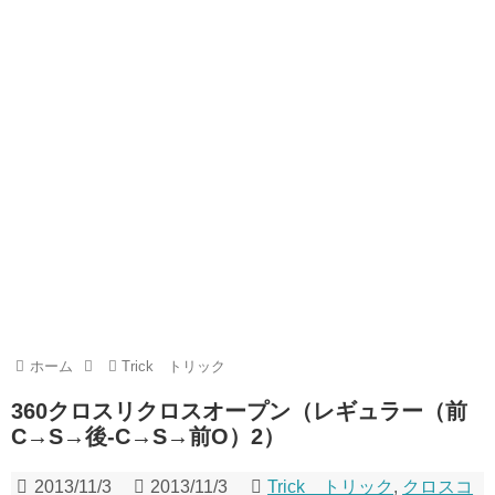
ホーム
Trick トリック
360クロスリクロスオープン（レギュラー（前
C→S→後-C→S→前O）2）
2013/11/3
2013/11/3
Trick トリック
,
クロスコ