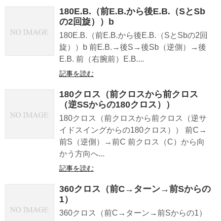
180E.B.（前E.B.から後E.B.（SとSb
の2回旋））b
180E.B.（前E.B.から後E.B.（SとSbの2回
旋））b 前E.B.→後S→後Sb（逆側）→後
E.B. 前（右腕前）E.B....
記事を読む
180クロス（前クロスから前クロス
（逆SSからの180クロス））
180クロス（前クロスから前クロス（逆サ
イドスイングからの180クロス）） 前C→
前S（逆側）→前C 前クロス（C）から向
かう方向へ...
記事を読む
360クロス（前C→ターン→前Sからの
1）
360クロス（前C→ターン→前Sからの1）