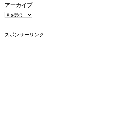
アーカイブ
スポンサーリンク