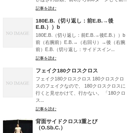
記事を読む
180E.B.（切り返し：前E.B.→後
E.B.））b
180E.B.（切り返し：前E.B.→後E.B.））b
前（右腕前）E.B.→（右回り）→後（右腕
前）E.B.（切り返し：サイドスイン...
記事を読む
フェイク180クロスクロス
フェイク180クロスクロス 180クロスクロ
スのフェイクなので、 180クロスクロスに
行くと見せかけて、行かない。 「180クロ
ス...
記事を読む
背面サイドクロス3重とび
（O.Sb.C.）