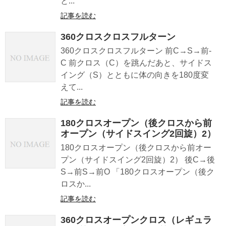
と...
記事を読む
360クロスクロスフルターン
360クロスクロスフルターン 前C→S→前-
C 前クロス（C）を跳んだあと、サイドス
イング（S）とともに体の向きを180度変
えて...
記事を読む
180クロスオープン（後クロスから前
オープン（サイドスイング2回旋）2）
180クロスオープン（後クロスから前オー
プン（サイドスイング2回旋）2） 後C→後
S→前S→前O 「180クロスオープン（後ク
ロスか...
記事を読む
360クロスオープンクロス（レギュラ