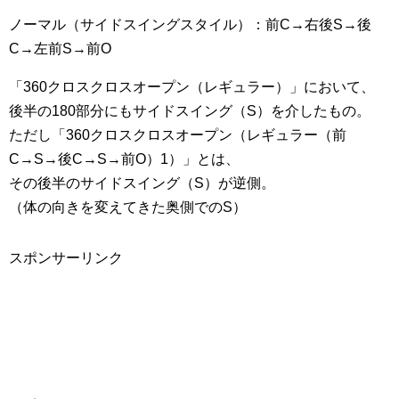
ノーマル（サイドスイングスタイル）：前C→右後S→後
C→左前S→前O
「360クロスクロスオープン（レギュラー）」において、
後半の180部分にもサイドスイング（S）を介したもの。
ただし「360クロスクロスオープン（レギュラー（前
C→S→後C→S→前O）1）」とは、
その後半のサイドスイング（S）が逆側。
（体の向きを変えてきた奥側でのS）
スポンサーリンク