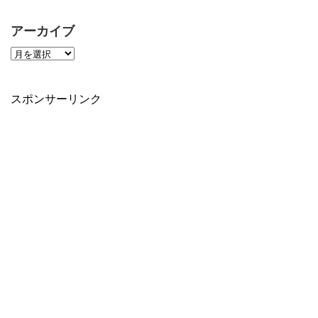
アーカイブ
スポンサーリンク