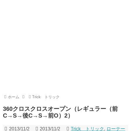
ホーム
Trick トリック
360クロスクロスオープン（レギュラー（前
C→S→後C→S→前O）2）
2013/11/2
2013/11/2
Trick トリック
,
ローテー