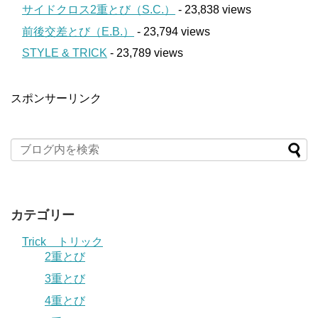
サイドクロス2重とび（S.C.）
- 23,838 views
前後交差とび（E.B.）
- 23,794 views
STYLE & TRICK
- 23,789 views
スポンサーリンク
カテゴリー
Trick トリック
2重とび
3重とび
4重とび