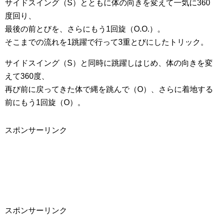
サイドスイング（S）とともに体の向きを変えて一気に360
度回り、
最後の前とびを、さらにもう1回旋（O.O.）。
そこまでの流れを1跳躍で行って3重とびにしたトリック。
サイドスイング（S）と同時に跳躍しはじめ、体の向きを変
えて360度、
再び前に戻ってきた体で縄を跳んで（O）、さらに着地する
前にもう1回旋（O）。
スポンサーリンク
スポンサーリンク