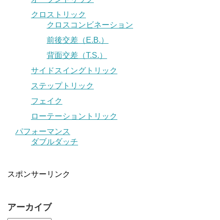
クロストリック
クロスコンビネーション
前後交差（E.B.）
背面交差（T.S.）
サイドスイングトリック
ステップトリック
フェイク
ローテーショントリック
パフォーマンス
ダブルダッチ
スポンサーリンク
アーカイブ