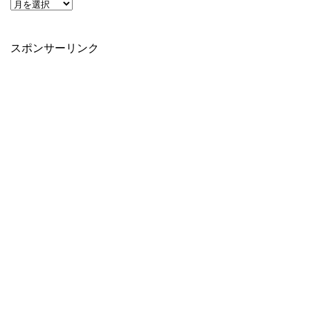
スポンサーリンク