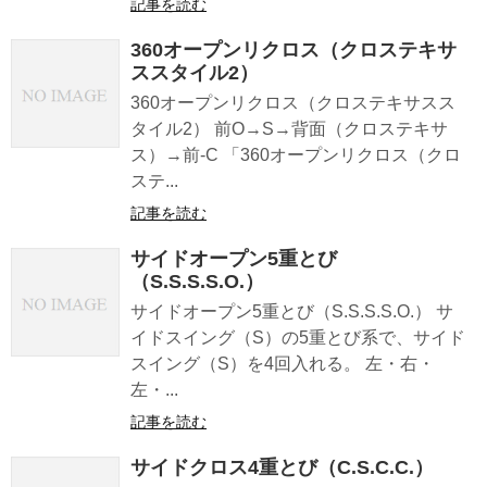
記事を読む
360オープンリクロス（クロステキサ
ススタイル2）
360オープンリクロス（クロステキサスス
タイル2） 前O→S→背面（クロステキサ
ス）→前-C 「360オープンリクロス（クロ
ステ...
記事を読む
サイドオープン5重とび
（S.S.S.S.O.）
サイドオープン5重とび（S.S.S.S.O.） サ
イドスイング（S）の5重とび系で、サイド
スイング（S）を4回入れる。 左・右・
左・...
記事を読む
サイドクロス4重とび（C.S.C.C.）