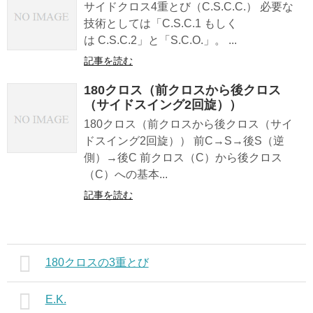
サイドクロス4重とび（C.S.C.C.） 必要な
技術としては「C.S.C.1 もしく
は C.S.C.2」と「S.C.O.」。 ...
記事を読む
180クロス（前クロスから後クロス
（サイドスイング2回旋））
180クロス（前クロスから後クロス（サイ
ドスイング2回旋）） 前C→S→後S（逆
側）→後C 前クロス（C）から後クロス
（C）への基本...
記事を読む
180クロスの3重とび
E.K.