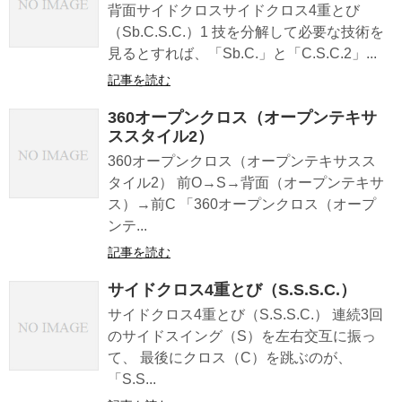
背面サイドクロスサイドクロス4重とび
（Sb.C.S.C.）1 技を分解して必要な技術を
見るとすれば、「Sb.C.」と「C.S.C.2」...
記事を読む
360オープンクロス（オープンテキサ
ススタイル2）
360オープンクロス（オープンテキサスス
タイル2） 前O→S→背面（オープンテキサ
ス）→前C 「360オープンクロス（オープ
ンテ...
記事を読む
サイドクロス4重とび（S.S.S.C.）
サイドクロス4重とび（S.S.S.C.） 連続3回
のサイドスイング（S）を左右交互に振っ
て、 最後にクロス（C）を跳ぶのが、
「S.S...