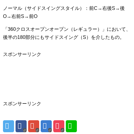
ノーマル（サイドスイングスタイル）：前C→右後S→後
O→右前S→前O
「360クロスオープンオープン（レギュラー）」において、
後半の180部分にもサイドスイング（S）を介したもの。
スポンサーリンク
スポンサーリンク