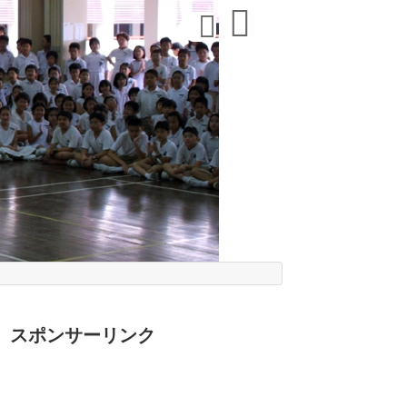
スポンサーリンク