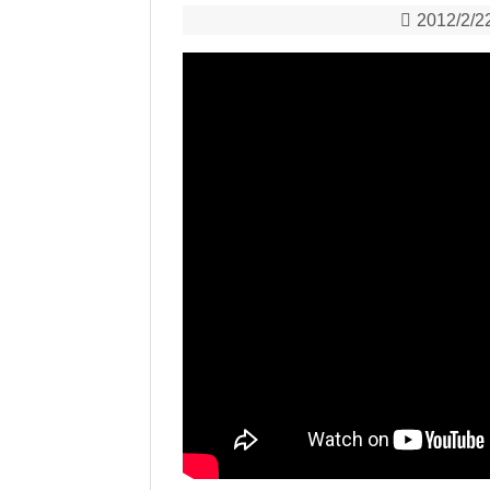
2012/2/2