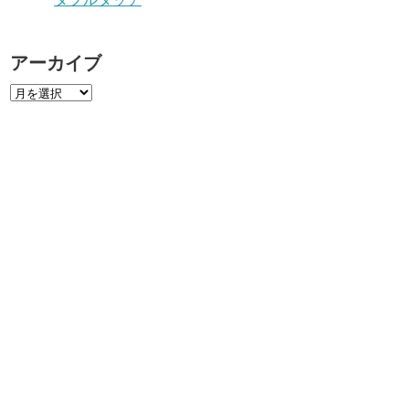
アーカイブ