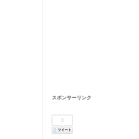
スポンサーリンク
ツイート