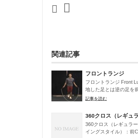
関連記事
フロントランジ
フロントランジ Front
地した足とは逆の足を前
記事を読む
360クロス（レギュ
360クロス（レギュラ
イングスタイル）：前C→