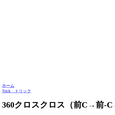
ホーム
Trick トリック
360クロスクロス（前C→前-C