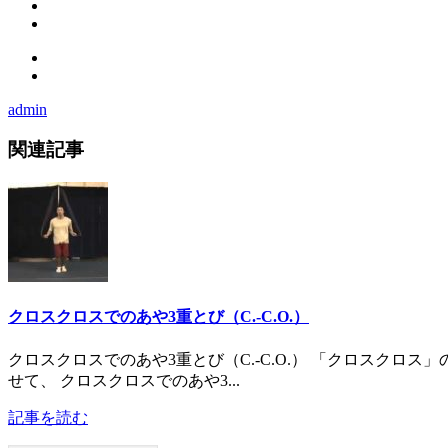
admin
関連記事
クロスクロスでのあや3重とび（C.-C.O.）
クロスクロスでのあや3重とび（C.-C.O.） 「クロスクロ
せて、 クロスクロスでのあや3...
記事を読む