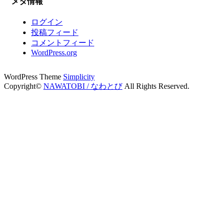
メタ情報
ログイン
投稿フィード
コメントフィード
WordPress.org
WordPress Theme
Simplicity
Copyright©
NAWATOBI / なわとび
All Rights Reserved.