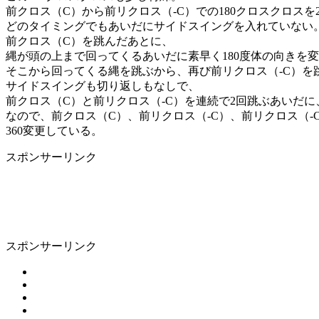
前クロス（C）から前リクロス（-C）での180クロスクロスを
どのタイミングでもあいだにサイドスイングを入れていない
前クロス（C）を跳んだあとに、
縄が頭の上まで回ってくるあいだに素早く180度体の向きを
そこから回ってくる縄を跳ぶから、再び前リクロス（-C）を
サイドスイングも切り返しもなしで、
前クロス（C）と前リクロス（-C）を連続で2回跳ぶあいだに
なので、前クロス（C）、前リクロス（-C）、前リクロス（-
360変更している。
スポンサーリンク
スポンサーリンク