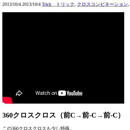
2013/10/4
2013/10/4
Trick トリック
,
クロスコンビネーション
360クロスクロス（前C→前-C→前-C）
この360クロスクロスも少し特殊。