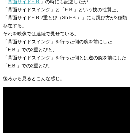
「
背面サイドE.B.
」の時にも記述したが、
「背面サイドスイング」と「E.B.」という技の性質上、
「背面サイドE.B.2重とび（Sb.EB.）」にも跳び方が2種類
存在する。
それを映像では連続で見せている。
「背面サイドスイング」を行った側の腕を前にした
「E.B.」での2重とびと、
「背面サイドスイング」を行った側とは逆の腕を前にした
「E.B.」での2重とび。
後ろから見るとこんな感じ。