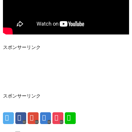
スポンサーリンク
スポンサーリンク