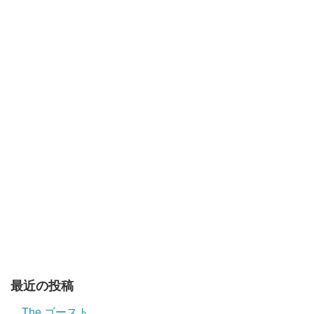
最近の投稿
The ゴースト