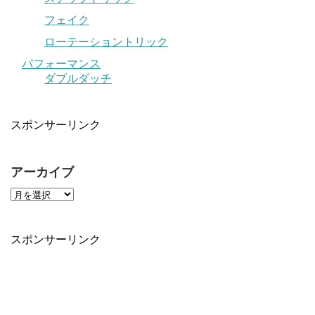
フェイク
ローテーショントリック
パフォーマンス
ダブルダッチ
スポンサーリンク
アーカイブ
スポンサーリンク