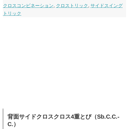
クロスコンビネーション
,
クロストリック
,
サイドスイング
トリック
背面サイドクロスクロス4重とび（Sb.C.C.-
C.）