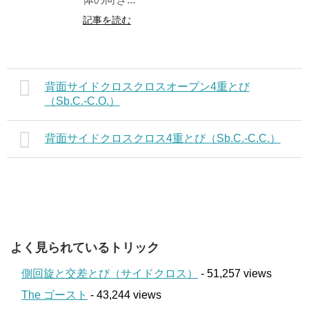
記事を読む
背面サイドクロスクロスオープン4重とび
（Sb.C.-C.O.）
背面サイドクロスクロス4重とび（Sb.C.-C.C.）
よく見られているトリック
側回旋と交差とび（サイドクロス）
- 51,257 views
The ゴースト
- 43,244 views