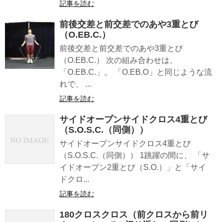
記事を読む
前後交差と前交差でのあや3重とび
（O.EB.C.）
前後交差と前交差でのあや3重とび
（O.EB.C.） 次の組み合わせは、
「O.EB.C.」。 「O.EB.O」と同じような流
れで、 ...
記事を読む
サイドオープンサイドクロス4重とび
（S.O.S.C.（同側））
サイドオープンサイドクロス4重とび
（S.O.S.C.（同側）） 1跳躍の間に、 「サ
イドオープン2重とび（S.O.）」と「サイ
ドクロ...
記事を読む
180クロスクロス（前クロスから前リ