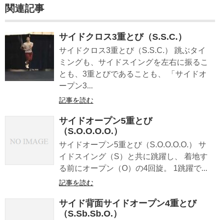
関連記事
サイドクロス3重とび（S.S.C.）
サイドクロス3重とび（S.S.C.） 跳ぶタイ
ミングも、サイドスイングを左右に振るこ
とも、3重とびであることも、 「サイドオ
ープン3...
記事を読む
サイドオープン5重とび
（S.O.O.O.O.）
サイドオープン5重とび（S.O.O.O.O.） サ
イドスイング（S）と共に跳躍し、 着地す
る前にオープン（O）の4回旋。 1跳躍で...
記事を読む
サイド背面サイドオープン4重とび
（S.Sb.Sb.O.）