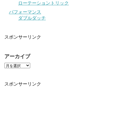
ローテーショントリック
パフォーマンス
ダブルダッチ
スポンサーリンク
アーカイブ
スポンサーリンク