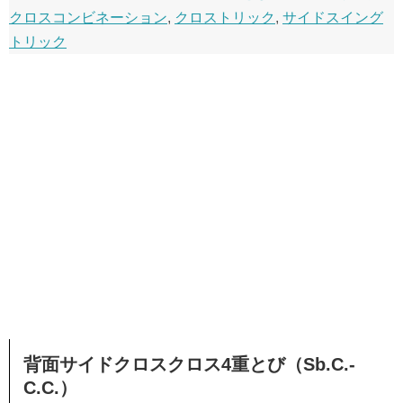
クロスコンビネーション
,
クロストリック
,
サイドスイング
トリック
背面サイドクロスクロス4重とび（Sb.C.-
C.C.）