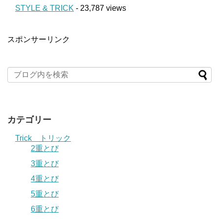
STYLE & TRICK
- 23,787 views
スポンサーリンク
カテゴリー
Trick トリック
2重とび
3重とび
4重とび
5重とび
6重とび