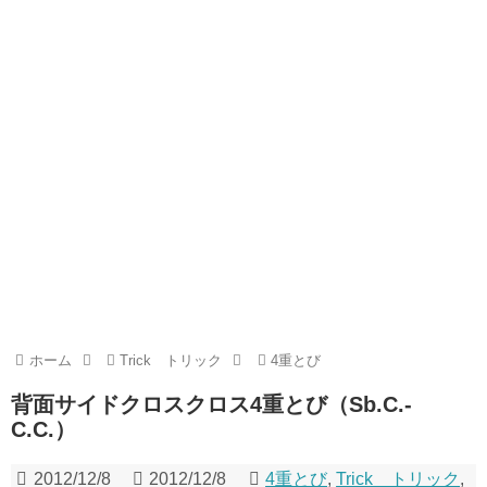
ホーム
Trick トリック
4重とび
背面サイドクロスクロス4重とび（Sb.C.-
C.C.）
2012/12/8
2012/12/8
4重とび
,
Trick トリック
,