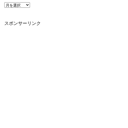
スポンサーリンク