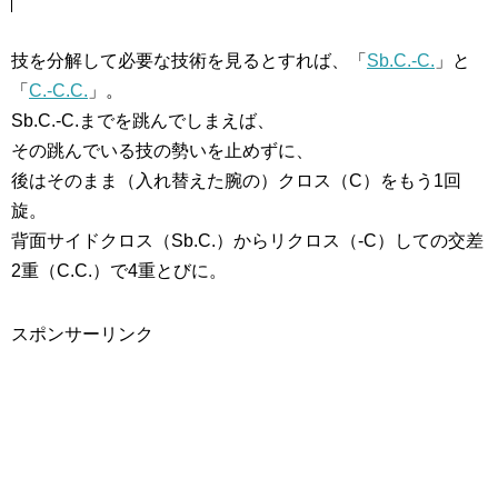
技を分解して必要な技術を見るとすれば、「
Sb.C.-C.
」と
「
C.-C.C.
」。
Sb.C.-C.までを跳んでしまえば、
その跳んでいる技の勢いを止めずに、
後はそのまま（入れ替えた腕の）クロス（C）をもう1回
旋。
背面サイドクロス（Sb.C.）からリクロス（-C）しての交差
2重（C.C.）で4重とびに。
スポンサーリンク