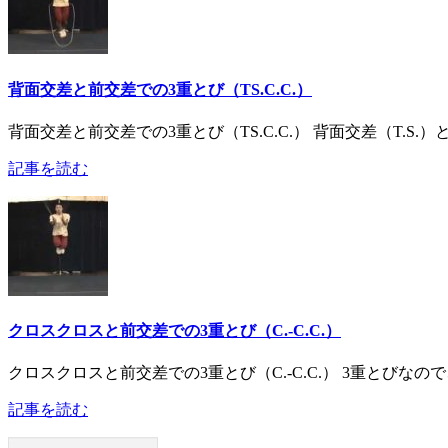
背面交差と前交差での3重とび（TS.C.C.）
背面交差と前交差での3重とび（TS.C.C.） 背面交差（T.S.）
記事を読む
クロスクロスと前交差での3重とび（C.-C.C.）
クロスクロスと前交差での3重とび（C.-C.C.） 3重とびな
記事を読む