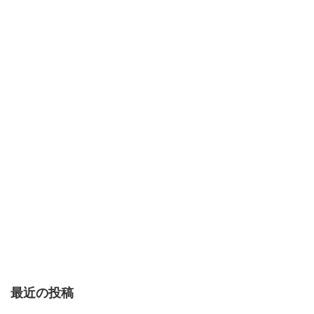
最近の投稿