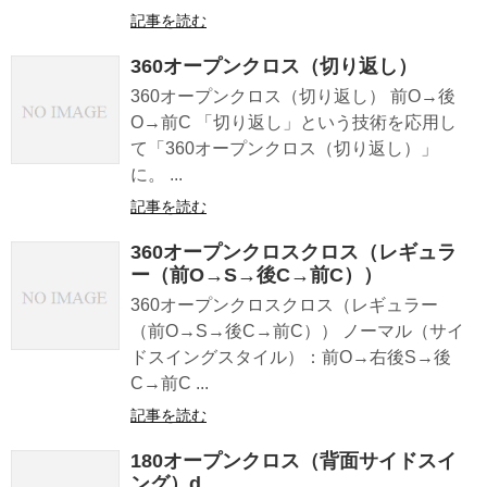
記事を読む
360オープンクロス（切り返し）
360オープンクロス（切り返し） 前O→後
O→前C 「切り返し」という技術を応用し
て「360オープンクロス（切り返し）」
に。 ...
記事を読む
360オープンクロスクロス（レギュラ
ー（前O→S→後C→前C））
360オープンクロスクロス（レギュラー
（前O→S→後C→前C）） ノーマル（サイ
ドスイングスタイル）：前O→右後S→後
C→前C ...
記事を読む
180オープンクロス（背面サイドスイ
ング）d