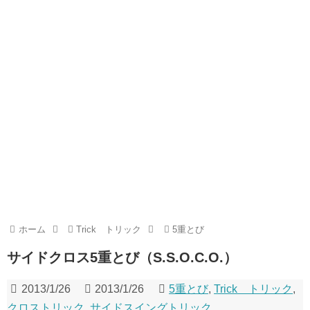
ホーム
Trick トリック
5重とび
サイドクロス5重とび（S.S.O.C.O.）
2013/1/26
2013/1/26
5重とび
,
Trick トリック
,
クロストリック
,
サイドスイングトリック