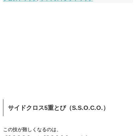
サイドクロス5重とび（S.S.O.C.O.）
この技が難しくなるのは、