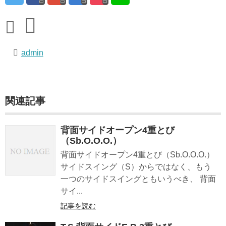
admin
関連記事
背面サイドオープン4重とび
（Sb.O.O.O.）
背面サイドオープン4重とび（Sb.O.O.O.）
サイドスイング（S）からではなく、もう
一つのサイドスイングともいうべき、 背面
サイ...
記事を読む