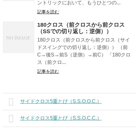
ントリックにおいて、もうひとつの...
記事を読む
180クロス（前クロスから前クロス
（SSでの切り返し：逆側））
180クロス（前クロスから前クロス（サイ
ドスイングでの切り返し：逆側）） （前
C→後S→前S（逆側）→前C） 「180クロ
ス（前クロ...
記事を読む
サイドクロス5重とび（S.S.O.O.C.）
サイドクロス5重とび（S.S.O.C.C.）