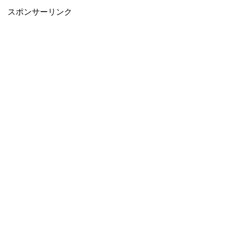
スポンサーリンク