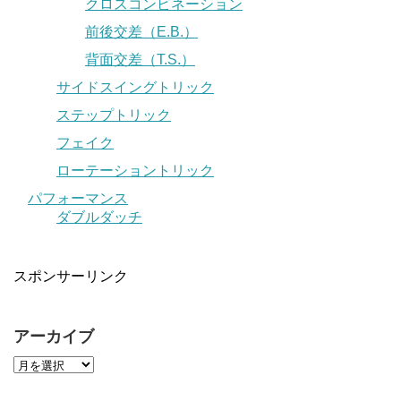
クロスコンビネーション
前後交差（E.B.）
背面交差（T.S.）
サイドスイングトリック
ステップトリック
フェイク
ローテーショントリック
パフォーマンス
ダブルダッチ
スポンサーリンク
アーカイブ