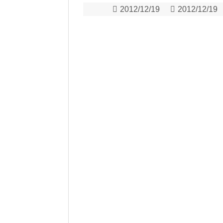
2012/12/19
2012/12/19