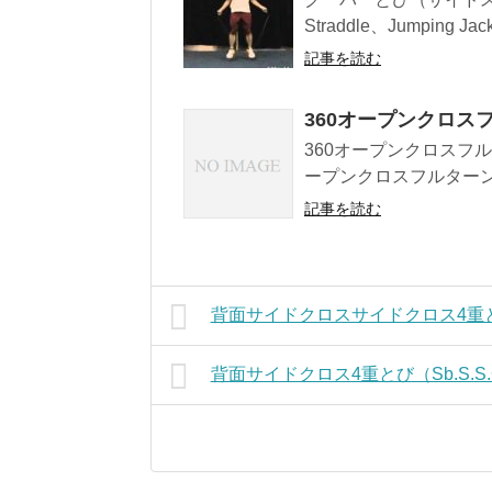
Straddle、Jumping J
記事を読む
360オープンクロス
360オープンクロスフル
ープンクロスフルターン」
記事を読む
背面サイドクロスサイドクロス4重とび（
背面サイドクロス4重とび（Sb.S.S.