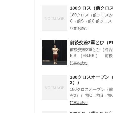
180クロス（前クロ
180クロス（前クロス
C→前S→前C 前クロス
記事を読む
前後交差2重とび（EB
前後交差2重とび（混合交差
E.B. （EB.EB.） 「前後
記事を読む
180クロスオープン
2））
180クロスオープン（
有2）） 前C→前S→前
記事を読む