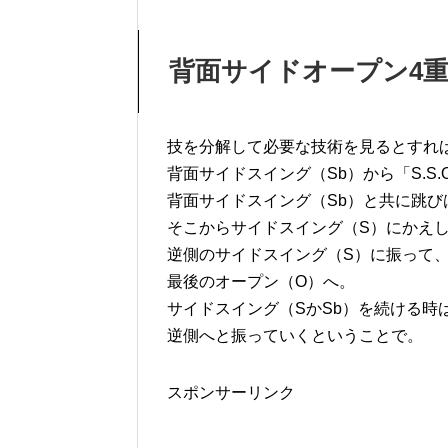
背面サイドオープン4重とび
技を分解して必要な技術を見るとすれ
背面サイドスイング（Sb）から「S.S
背面サイドスイング（Sb）と共に跳び
そこからサイドスイング（S）にかえ
逆側のサイドスイング（S）に振って
最後のオープン（O）へ。
サイドスイング（SかSb）を続ける時
逆側へと振っていくということで。
スポンサーリンク