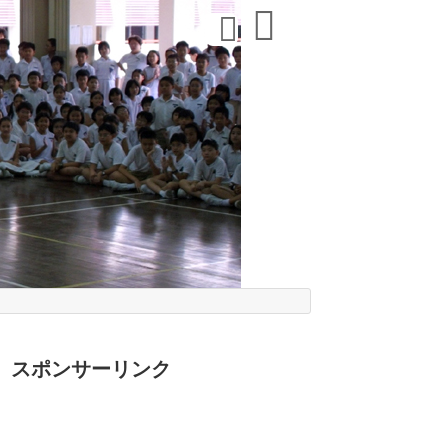
スポンサーリンク