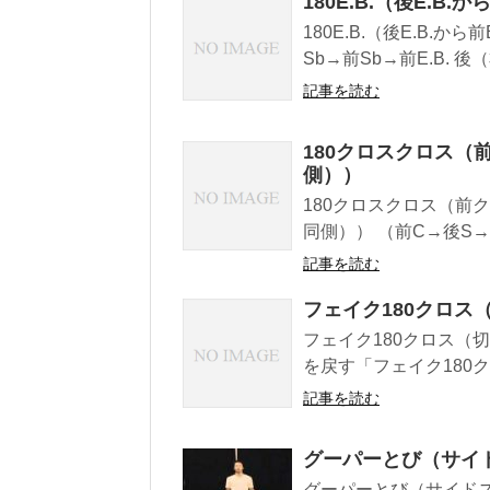
180E.B.（後E.B.
180E.B.（後E.B.か
Sb→前Sb→前E.B. 後（
記事を読む
180クロスクロス（
側））
180クロスクロス（前
同側）） （前C→後S→前
記事を読む
フェイク180クロス
フェイク180クロス（
を戻す「フェイク180ク
記事を読む
グーパーとび（サイ
グーパーとび（サイドス