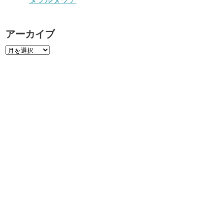
アーカイブ