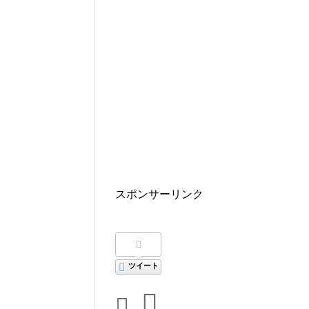
スポンサーリンク
ツイート