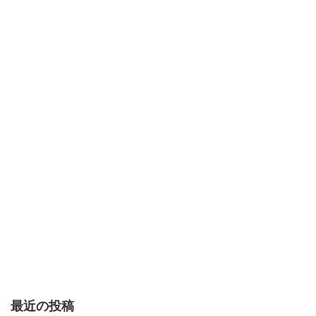
最近の投稿