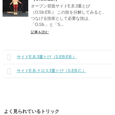
オープン背面サイドE.B.3重とび
（O.Sb.EB.） この技を分解してみると、
つなげる技術として必要な技は、
「O.Sb.」と「S...
記事を読む
サイドE.B.3重とび（S.EB.EB.）
サイドE.B.クロス3重とび（S.EB.C.）
よく見られているトリック