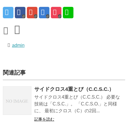
admin
関連記事
サイドクロス4重とび（C.C.S.C.）
サイドクロス4重とび（C.C.S.C.） 必要な
技術は「C.S.C.」。 「C.C.S.O.」と同様
に、 最初にクロス（C）の2回...
記事を読む