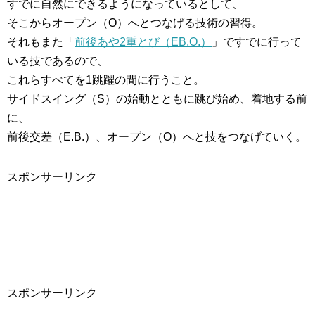
すでに自然にできるようになっているとして、
そこからオープン（O）へとつなげる技術の習得。
それもまた「
前後あや2重とび（EB.O.）
」ですでに行って
いる技であるので、
これらすべてを1跳躍の間に行うこと。
サイドスイング（S）の始動とともに跳び始め、着地する前
に、
前後交差（E.B.）、オープン（O）へと技をつなげていく。
スポンサーリンク
スポンサーリンク