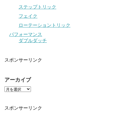
ステップトリック
フェイク
ローテーショントリック
パフォーマンス
ダブルダッチ
スポンサーリンク
アーカイブ
スポンサーリンク