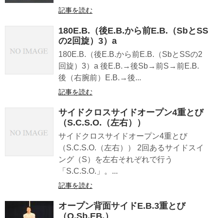
記事を読む
180E.B.（後E.B.から前E.B.（SbとSS
の2回旋）3）a
180E.B.（後E.B.から前E.B.（SbとSSの2
回旋）3）a 後E.B.→後Sb→前S→前E.B.
後（右腕前）E.B.→後...
記事を読む
サイドクロスサイドオープン4重とび
（S.C.S.O.（左右））
サイドクロスサイドオープン4重とび
（S.C.S.O.（左右）） 2回あるサイドスイ
ング（S）を左右それぞれで行う
「S.C.S.O.」。...
記事を読む
オープン背面サイドE.B.3重とび
（O.Sb.EB.）