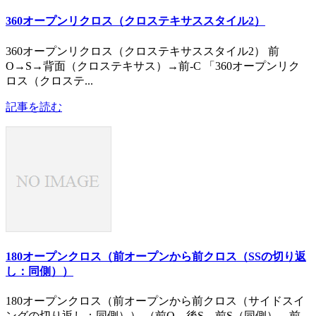
360オープンリクロス（クロステキサススタイル2）
360オープンリクロス（クロステキサススタイル2） 前
O→S→背面（クロステキサス）→前-C 「360オープンリク
ロス（クロステ...
記事を読む
180オープンクロス（前オープンから前クロス（SSの切り返
し：同側））
180オープンクロス（前オープンから前クロス（サイドスイ
ングの切り返し：同側）） （前O→後S→前S（同側）→前