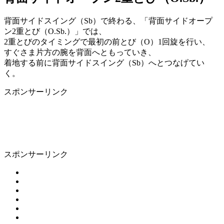
背面サイドスイング（Sb）で終わる、「背面サイドオープ
ン2重とび（O.Sb.）」では、
2重とびのタイミングで最初の前とび（O）1回旋を行い、
すぐさま片方の腕を背面へともっていき、
着地する前に背面サイドスイング（Sb）へとつなげてい
く。
スポンサーリンク
スポンサーリンク