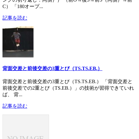
C） 「180オープ...
記事を読む
背面交差と前後交差の3重とび（TS.TS.EB.）
背面交差と前後交差の3重とび（TS.TS.EB.） 「背面交差と
前後交差での2重とび（TS.EB.）」の技術が習得できていれ
ば、 背...
記事を読む