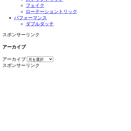
フェイク
ローテーショントリック
パフォーマンス
ダブルダッチ
スポンサーリンク
アーカイブ
アーカイブ
スポンサーリンク