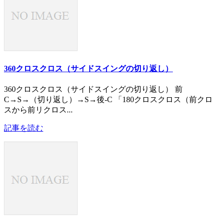
360クロスクロス（サイドスイングの切り返し）
360クロスクロス（サイドスイングの切り返し） 前
C→S→（切り返し）→S→後-C 「180クロスクロス（前クロ
スから前リクロス...
記事を読む