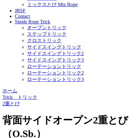
ミックスとび Mix Rope
JRSF
Contact
Single Rope Trick
オープントリック
ステップトリック
クロストリック
サイドスイングトリック
サイドスイングトリック2
サイドスイングトリック3
ローテーショントリック
ローテーショントリック2
ローテーショントリック3
ホーム
Trick トリック
2重とび
背面サイドオープン2重とび
（O.Sb.）