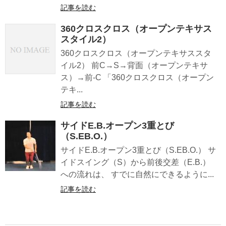
記事を読む
360クロスクロス（オープンテキサス
スタイル2）
360クロスクロス（オープンテキサススタ
イル2） 前C→S→背面（オープンテキサ
ス）→前-C 「360クロスクロス（オープン
テキ...
記事を読む
サイドE.B.オープン3重とび
（S.EB.O.）
サイドE.B.オープン3重とび（S.EB.O.） サ
イドスイング（S）から前後交差（E.B.）
への流れは、 すでに自然にできるように...
記事を読む