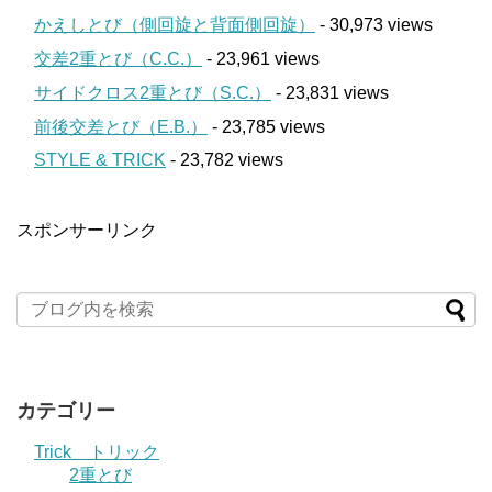
かえしとび（側回旋と背面側回旋）
- 30,973 views
交差2重とび（C.C.）
- 23,961 views
サイドクロス2重とび（S.C.）
- 23,831 views
前後交差とび（E.B.）
- 23,785 views
STYLE & TRICK
- 23,782 views
スポンサーリンク
カテゴリー
Trick トリック
2重とび