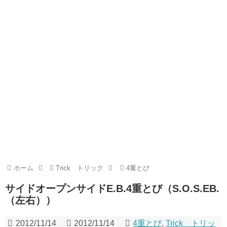
ホーム
Trick トリック
4重とび
サイドオープンサイドE.B.4重とび（S.O.S.EB.
（左右））
2012/11/14
2012/11/14
4重とび
,
Trick トリッ