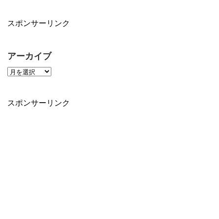
スポンサーリンク
アーカイブ
スポンサーリンク