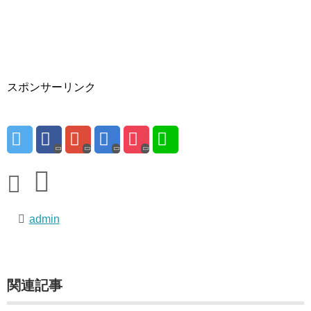
スポンサーリンク
admin
関連記事