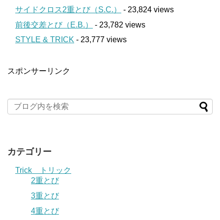
サイドクロス2重とび（S.C.）
- 23,824 views
前後交差とび（E.B.）
- 23,782 views
STYLE & TRICK
- 23,777 views
スポンサーリンク
カテゴリー
Trick トリック
2重とび
3重とび
4重とび