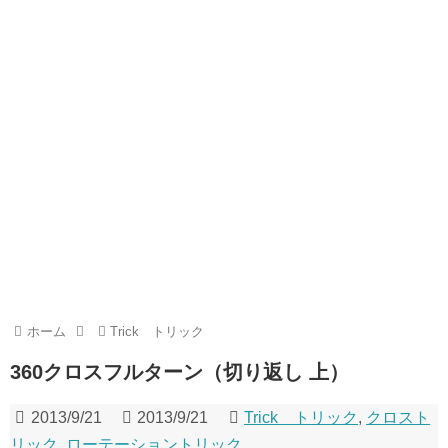
ホーム
Trick トリック
360クロスフルターン（切り返し 上）
2013/9/21
2013/9/21
Trick トリック
,
クロスト
リック
,
ローテーショントリック