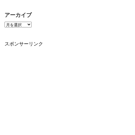
アーカイブ
スポンサーリンク