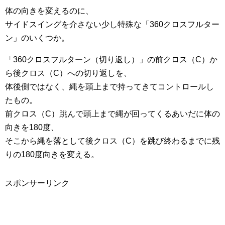
体の向きを変えるのに、
サイドスイングを介さない少し特殊な「360クロスフルター
ン」のいくつか。
「360クロスフルターン（切り返し）」の前クロス（C）か
ら後クロス（C）への切り返しを、
体後側ではなく、縄を頭上まで持ってきてコントロールし
たもの。
前クロス（C）跳んで頭上まで縄が回ってくるあいだに体の
向きを180度、
そこから縄を落として後クロス（C）を跳び終わるまでに残
りの180度向きを変える。
スポンサーリンク