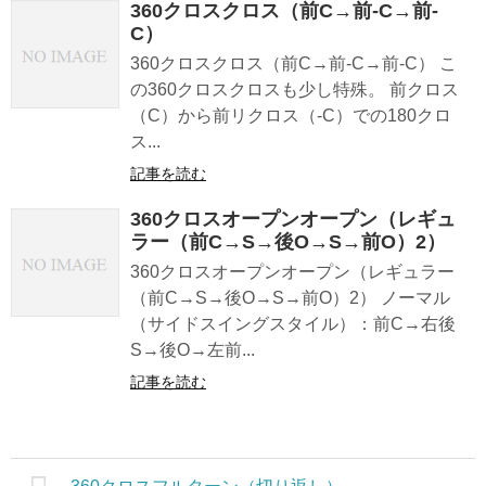
360クロスクロス（前C→前-C→前-
C）
360クロスクロス（前C→前-C→前-C） こ
の360クロスクロスも少し特殊。 前クロス
（C）から前リクロス（-C）での180クロ
ス...
記事を読む
360クロスオープンオープン（レギュ
ラー（前C→S→後O→S→前O）2）
360クロスオープンオープン（レギュラー
（前C→S→後O→S→前O）2） ノーマル
（サイドスイングスタイル）：前C→右後
S→後O→左前...
記事を読む