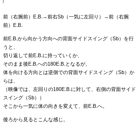
前（右腕前）E.B.→前右Sb（一気に左回り）→前（右腕
前）E.B.
前E.B.から向かう方向への背面サイドスイング（Sb）を行
うと、
切り返して前E.B.に持っていくか、
そのまま後E.B.への180E.B.となるが、
体を向ける方向とは逆側での背面サイドスイング（Sb）か
らは、
（映像では、左回りの180E.B.に対して、右側の背面サイド
スイング（Sb））
そこから一気に体の向きを変えて、前E.B.へ。
後ろから見るとこんな感じ。