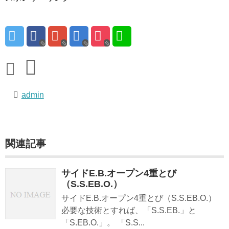
admin
関連記事
サイドE.B.オープン4重とび
（S.S.EB.O.）
サイドE.B.オープン4重とび（S.S.EB.O.）
必要な技術とすれば、「S.S.EB.」と
「S.EB.O.」。 「S.S...