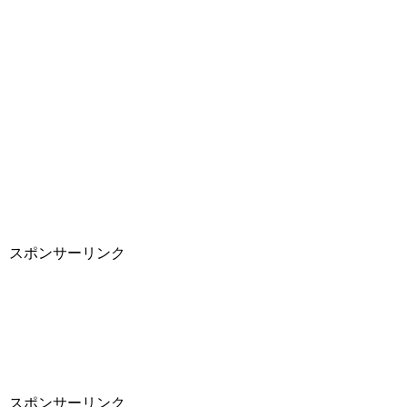
スポンサーリンク
スポンサーリンク