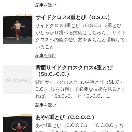
記事を読む
サイドクロス3重とび（O.S.C.）
サイドクロス3重とび（O.S.C.） 3重とび
がしっかり跳べる技術はもちろん、 サイド
クロスへの腕の使い方をきちんと理解して
いること...
記事を読む
背面サイドクロスクロス4重とび
（Sb.C.-C.C.）
背面サイドクロスクロス4重とび（Sb.C.-
C.C.） 技を分解して必要な技術を見るとす
れば、「Sb.C.-C.」と「C.-C.C.」...
記事を読む
あや4重とび（C.C.O.C.）
あや4重とび（C.C.O.C.） 「C.C.O.C.」な