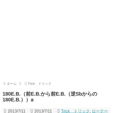
ホーム
Trick トリック
180E.B.（前E.B.から前E.B.（逆Sbからの
180E.B.））a
2013/7/11
2013/7/11
Trick トリック
,
ローテー