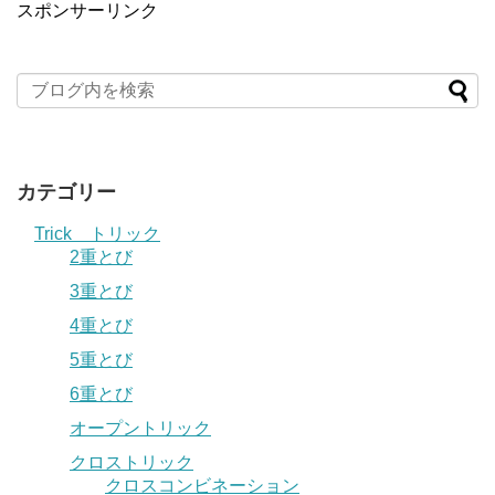
スポンサーリンク
カテゴリー
Trick トリック
2重とび
3重とび
4重とび
5重とび
6重とび
オープントリック
クロストリック
クロスコンビネーション