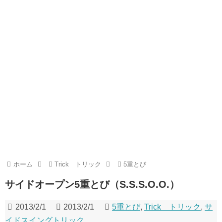
ホーム
Trick トリック
5重とび
サイドオープン5重とび（S.S.S.O.O.）
2013/2/1
2013/2/1
5重とび
,
Trick トリック
,
サ
イドスイングトリック