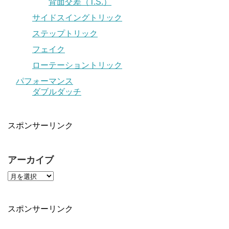
背面交差（T.S.）
サイドスイングトリック
ステップトリック
フェイク
ローテーショントリック
パフォーマンス
ダブルダッチ
スポンサーリンク
アーカイブ
スポンサーリンク