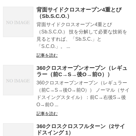
背面サイドクロスオープン4重とび
（Sb.S.C.O.）
背面サイドクロスオープン4重とび
（Sb.S.C.O.） 技を分解して必要な技術を
見るとすれば、「Sb.S.C.」と
「S.C.O.」。 ...
記事を読む
360クロスオープンオープン（レギュ
ラー（前C→S→後O→前O））
360クロスオープンオープン（レギュラー
（前C→S→後O→前O）） ノーマル（サイ
ドスイングスタイル）：前C→右後S→後
O→前O ...
記事を読む
360クロスクロスフルターン（2サイ
ドスイング 1）