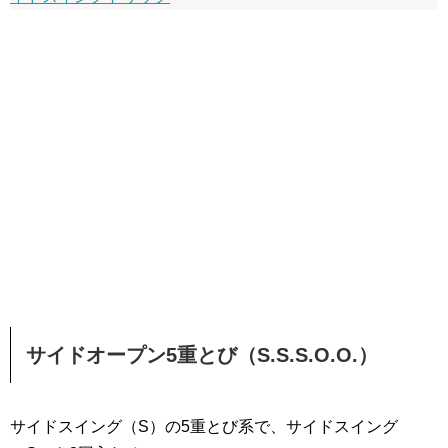
サイドオープン5重とび（S.S.S.O.O.）
サイドスイング（S）の5重とび系で、サイドスイング