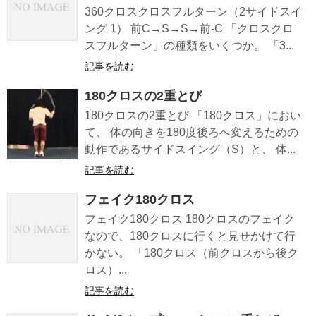
360クロスクロスフルターン（2サイドスイ
ング 1） 前C→S→S→前-C 「クロスクロ
スフルターン」の種類をいくつか。 「3...
記事を読む
180クロスの2重とび
180クロスの2重とび 「180クロス」におい
て、 体の向きを180度後ろへ変えるための
動作であるサイドスイング（S）と、 体...
記事を読む
フェイク180クロス
フェイク180クロス 180クロスのフェイク
なので、180クロスに行くと見せかけて行
かない。 「180クロス（前クロスから後ク
ロス）...
記事を読む