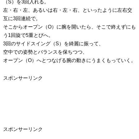
（S）を3回入れる。
左・右・左、あるいは右・左・右、といったように左右交
互に3回連続で。
そこからオープン（O）に腕を開いたら、そこで終えずにも
う1回旋で5重とびへ。
3回のサイドスイング（S）を綺麗に振って、
空中での姿勢とバランスを保ちつつ、
オープン（O）へとつなげる腕の動きにうまくもっていく。
スポンサーリンク
スポンサーリンク