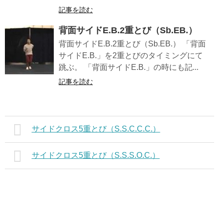
記事を読む
背面サイドE.B.2重とび（Sb.EB.）
背面サイドE.B.2重とび（Sb.EB.） 「背面
サイドE.B.」を2重とびのタイミングにて
跳ぶ。 「背面サイドE.B.」の時にも記...
記事を読む
サイドクロス5重とび（S.S.C.C.C.）
サイドクロス5重とび（S.S.S.O.C.）