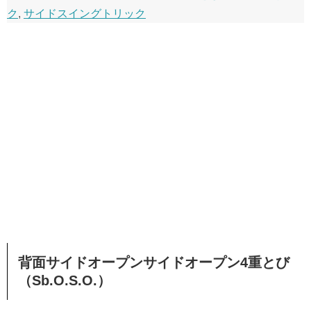
ク
,
サイドスイングトリック
背面サイドオープンサイドオープン4重とび
（Sb.O.S.O.）