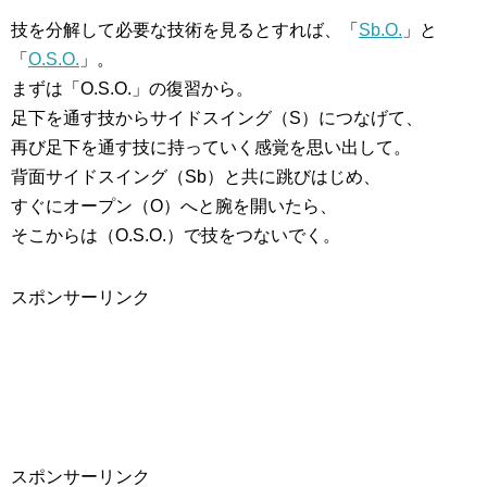
技を分解して必要な技術を見るとすれば、「
Sb.O.
」と
「
O.S.O.
」。
まずは「O.S.O.」の復習から。
足下を通す技からサイドスイング（S）につなげて、
再び足下を通す技に持っていく感覚を思い出して。
背面サイドスイング（Sb）と共に跳びはじめ、
すぐにオープン（O）へと腕を開いたら、
そこからは（O.S.O.）で技をつないでく。
スポンサーリンク
スポンサーリンク