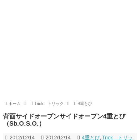
ホーム
Trick トリック
4重とび
背面サイドオープンサイドオープン4重とび
（Sb.O.S.O.）
2012/12/14
2012/12/14
4重とび
,
Trick トリッ