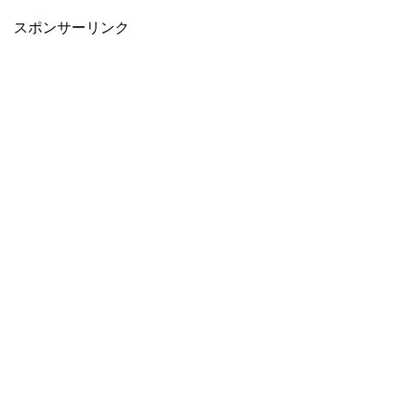
スポンサーリンク