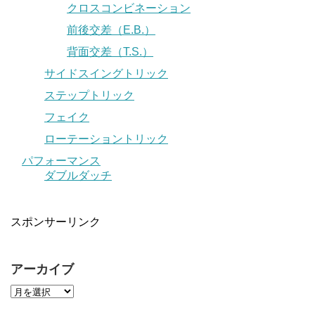
クロスコンビネーション
前後交差（E.B.）
背面交差（T.S.）
サイドスイングトリック
ステップトリック
フェイク
ローテーショントリック
パフォーマンス
ダブルダッチ
スポンサーリンク
アーカイブ