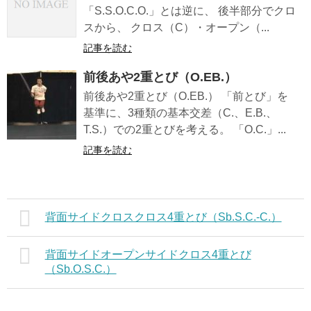
「S.S.O.C.O.」とは逆に、 後半部分でクロ
スから、 クロス（C）・オープン（...
記事を読む
前後あや2重とび（O.EB.）
前後あや2重とび（O.EB.） 「前とび」を
基準に、3種類の基本交差（C.、E.B.、
T.S.）での2重とびを考える。 「O.C.」...
記事を読む
背面サイドクロスクロス4重とび（Sb.S.C.-C.）
背面サイドオープンサイドクロス4重とび
（Sb.O.S.C.）