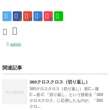
admin
関連記事
360クロスクロス（切り返し）
360クロスクロス（切り返し） 前C→後
C→前-C 「切り返し」という技術を「360
クロスクロス」に応用したものが、「360
クロ...