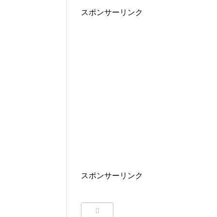
スポンサーリンク
スポンサーリンク