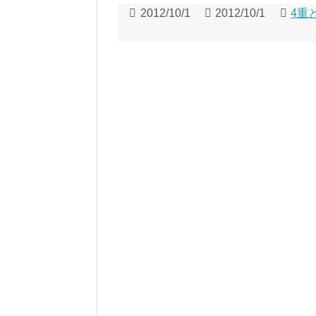
2012/10/1
2012/10/1
4重