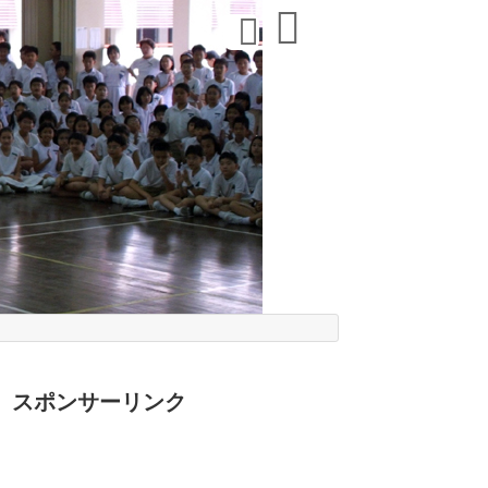
スポンサーリンク