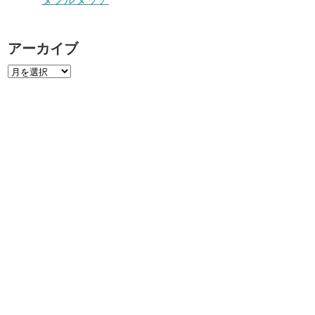
アーカイブ