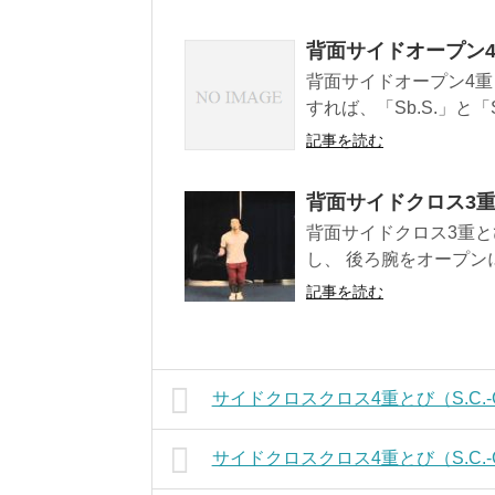
背面サイドオープン4重
背面サイドオープン4重と
すれば、「Sb.S.」と「S.
記事を読む
背面サイドクロス3重と
背面サイドクロス3重とび
し、 後ろ腕をオープン
記事を読む
サイドクロスクロス4重とび（S.C.-C
サイドクロスクロス4重とび（S.C.-C