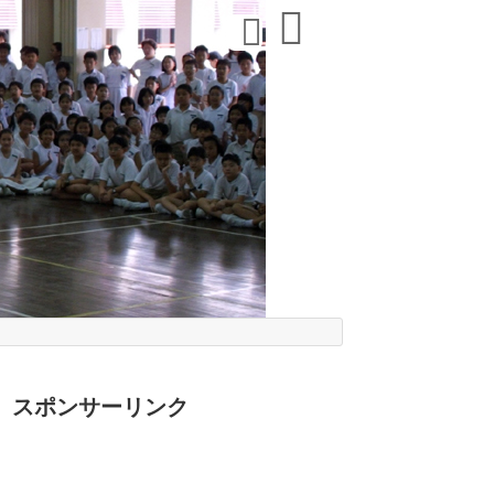
スポンサーリンク