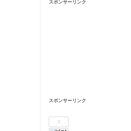
スポンサーリンク
スポンサーリンク
ツイート