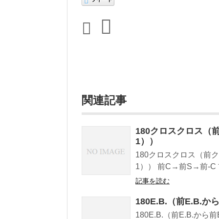
関連記事
180クロスクロス（
1））
180クロスクロス（前
1）） 前C→前S→前-C
記事を読む
180E.B.（前E.B.か
180E.B.（前E.B.から