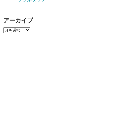
アーカイブ