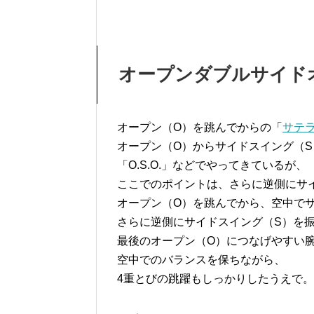
オープンダブルサイドオー
オープン（O）を跳んでからの「
サテラ
オープン（O）からサイドスイング（S
「O.S.O.」などでやってきているが、
ここでのポイントは、さらに逆側にサ
オープン（O）を跳んでから、空中で
さらに逆側にサイドスイング（S）を
最後のオープン（O）につなげやすい
空中でのバランスを保ちながら、
4重とびの跳躍もしっかりしたうえで。