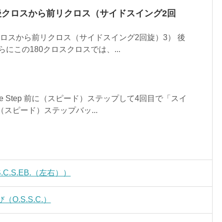
後クロスから前リクロス（サイドスイング2回
クロスから前リクロス（サイドスイング2回旋）3） 後
らにこの180クロスクロスでは、...
le Step 前に（スピード）ステップして4回目で「スイ
スピード）ステップバッ...
C.S.EB.（左右））
.S.S.C.）