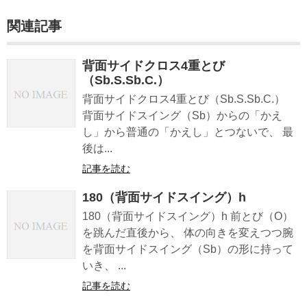
関連記事
背面サイドクロス4重とび
（Sb.S.Sb.C.）
背面サイドクロス4重とび（Sb.S.Sb.C.）
背面サイドスイング（Sb）からの「かえ
し」から普通の「かえし」とつないで、 最
後は...
記事を読む
180（背面サイドスイング）h
180（背面サイドスイング）h 前とび（O）
を跳んだ直後から、 体の向きを変えつつ腕
を背面サイドスイング（Sb）の形に持って
いき、 ...
記事を読む