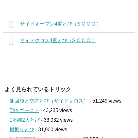
サイドオープン4重とび（S.O.O.O.）
サイドクロス4重とび（S.O.C.O.）
よく見られているトリック
側回旋と交差とび（サイドクロス）
- 51,249 views
The ゴースト
- 43,235 views
1本縄2人とび
- 33,032 views
横振りとび
- 31,900 views