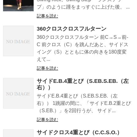
プ」のように踵をまっすぐに上げた後、 ...
記事を読む
360クロスクロスフルターン
360クロスクロスフルターン 前C→S→前-
C 前クロス（C）を跳んだあと、サイドス
イング（S）とともに体の向きを180度変
えて...
記事を読む
サイドE.B.4重とび（S.EB.S.EB.（左
右））
サイドE.B.4重とび（S.EB.S.EB.（左
右）） 1跳躍の間に、「サイドE.B.2重とび
（S.EB.）」を2回行うが、 サイド...
記事を読む
サイドクロス4重とび（C.C.S.O.）