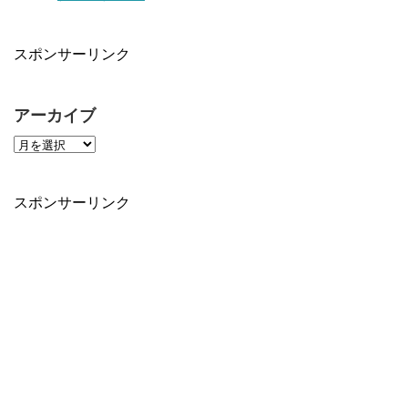
スポンサーリンク
アーカイブ
スポンサーリンク