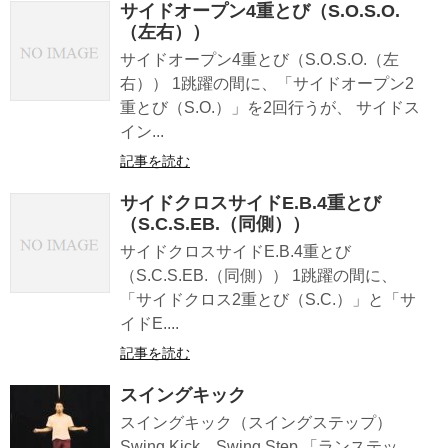
サイドオープン4重とび（S.O.S.O.
（左右））
サイドオープン4重とび（S.O.S.O.（左
右）） 1跳躍の間に、「サイドオープン2
重とび（S.O.）」を2回行うが、 サイドス
イン...
記事を読む
サイドクロスサイドE.B.4重とび
（S.C.S.EB.（同側））
サイドクロスサイドE.B.4重とび
（S.C.S.EB.（同側）） 1跳躍の間に、
「サイドクロス2重とび（S.C.）」と「サ
イドE....
記事を読む
スイングキック
スイングキック（スイングステップ）
Swing Kick、Swing Step 「ランステッ