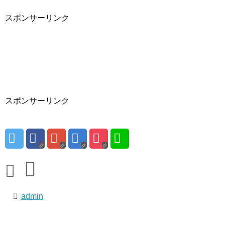
スポンサーリンク
スポンサーリンク
admin