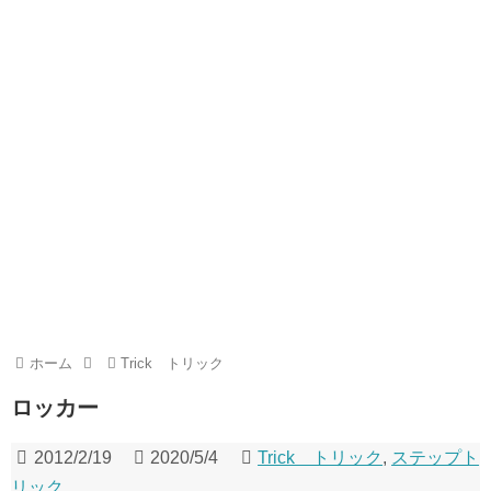
ホーム
Trick トリック
ロッカー
2012/2/19
2020/5/4
Trick トリック
,
ステップト
リック