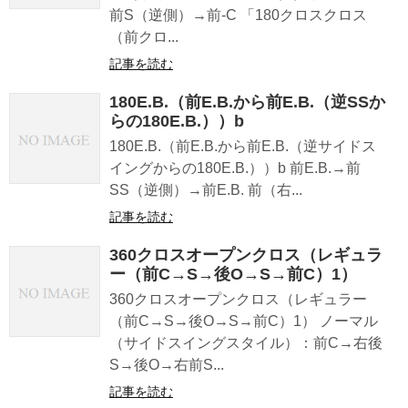
前S（逆側）→前-C 「180クロスクロス
（前クロ...
記事を読む
180E.B.（前E.B.から前E.B.（逆SSか
らの180E.B.））b
180E.B.（前E.B.から前E.B.（逆サイドス
イングからの180E.B.））b 前E.B.→前
SS（逆側）→前E.B. 前（右...
記事を読む
360クロスオープンクロス（レギュラ
ー（前C→S→後O→S→前C）1）
360クロスオープンクロス（レギュラー
（前C→S→後O→S→前C）1） ノーマル
（サイドスイングスタイル）：前C→右後
S→後O→右前S...
記事を読む