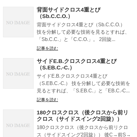
背面サイドクロス4重とび
（Sb.C.C.O.）
背面サイドクロス4重とび（Sb.C.C.O.）
技を分解して必要な技術を見るとすれば、
「Sb.C.C.」と「C.C.O.」。 2回旋...
記事を読む
サイドE.B.クロスクロス4重とび
（S.EB.C.-C.）
サイドE.B.クロスクロス4重とび
（S.EB.C.-C.） 技を分解して必要な技術を
見るとすれば、「S.EB.C.」と「EB.C.-C...
記事を読む
180クロスクロス（後クロスから前リ
クロス（サイドスイング2回旋））
180クロスクロス（後クロスから前リクロ
ス（サイドスイング2回旋）） 後C→前S→