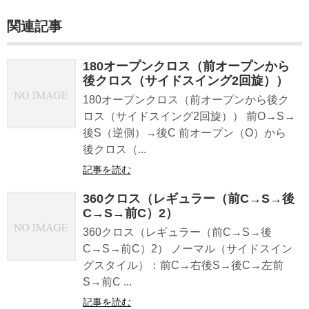
関連記事
180オープンクロス（前オープンから
後クロス（サイドスイング2回旋））
180オープンクロス（前オープンから後ク
ロス（サイドスイング2回旋）） 前O→S→
後S（逆側）→後C 前オープン（O）から
後クロス（...
記事を読む
360クロス（レギュラー（前C→S→後
C→S→前C）2）
360クロス（レギュラー（前C→S→後
C→S→前C）2） ノーマル（サイドスイン
グスタイル）：前C→右後S→後C→左前
S→前C ...
記事を読む