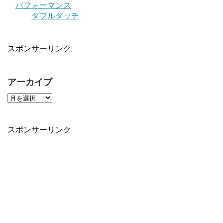
パフォーマンス
ダブルダッチ
スポンサーリンク
アーカイブ
スポンサーリンク