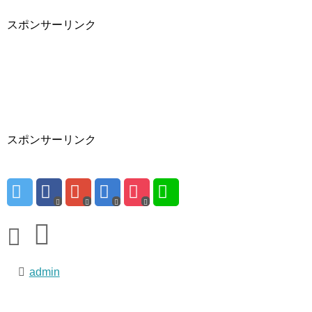
スポンサーリンク
スポンサーリンク
admin