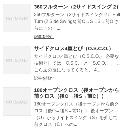
360フルターン（2サイドスイング 2）
360フルターン（2サイドスイング 2） Full
Turn (2 Side Swings) 前O→S→S→前O さ
らにこの「...
記事を読む
サイドクロス4重とび（O.S.C.O.）
サイドクロス4重とび（O.S.C.O.） 必要な
技術としては「O.S.C.」と「S.C.O.」。 こ
こら辺の技になってくると、 4...
記事を読む
180オープンクロス（後オープンから
前クロス（後O→後S→前C））
180オープンクロス（後オープンから前ク
ロス（後O→後S→前C）） 後オープン
（O）からサイドスイング（S）を介して
前クロス（C）への...