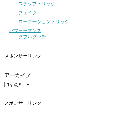
ステップトリック
フェイク
ローテーショントリック
パフォーマンス
ダブルダッチ
スポンサーリンク
アーカイブ
スポンサーリンク