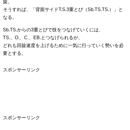
旋。
そうすれば、「背面サイドT.S.3重とび（Sb.TS.TS.）」と
なる。
Sb.TS.からの3重とびで技をつなげていくには、
TS.、O.、C.、EB.とつなげられるが、
どれも回旋速度を上げるために一気に行っていく勢いを必
要とする。
スポンサーリンク
スポンサーリンク