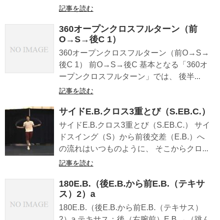
記事を読む
360オープンクロスフルターン（前
O→S→後C 1）
360オープンクロスフルターン（前O→S→
後C 1） 前O→S→後C 基本となる「360オ
ープンクロスフルターン」では、 後半...
記事を読む
サイドE.B.クロス3重とび（S.EB.C.）
サイドE.B.クロス3重とび（S.EB.C.） サイ
ドスイング（S）から前後交差（E.B.）へ
の流れはいつものように、 そこからクロ...
記事を読む
180E.B.（後E.B.から前E.B.（テキサ
ス）2）a
180E.B.（後E.B.から前E.B.（テキサス）
2）a テキサス：後（右腕前）E.B.→（跳ん