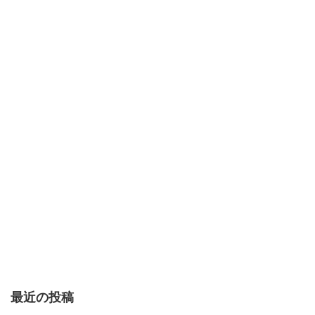
最近の投稿