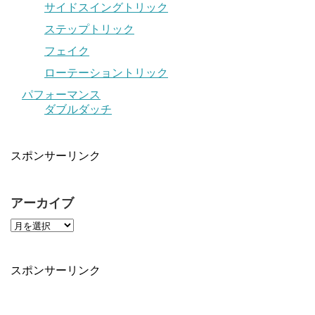
サイドスイングトリック
ステップトリック
フェイク
ローテーショントリック
パフォーマンス
ダブルダッチ
スポンサーリンク
アーカイブ
スポンサーリンク