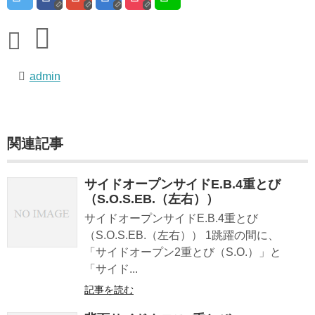
admin
関連記事
サイドオープンサイドE.B.4重とび
（S.O.S.EB.（左右））
サイドオープンサイドE.B.4重とび
（S.O.S.EB.（左右）） 1跳躍の間に、
「サイドオープン2重とび（S.O.）」と
「サイド...
記事を読む