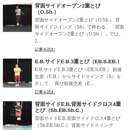
背面サイドオープン2重とび
（O.Sb.）
背面サイドオープン2重とび（O.Sb.） 背
面サイドスイング（Sb）で終わる、「背面
サイドオープン2重とび（O.Sb.）」では、
2...
記事を読む
E.B.サイドE.B.3重とび（EB.S.EB.）
E.B.サイドE.B.3重とび（EB.S.EB.） 前後
交差（E.B.）からサイドスイング（S）を
介して、 再び前後交差（E...
記事を読む
背面サイドE.B.背面サイドクロス4重
とび（Sb.EB.Sb.C.）
背面サイドE.B.背面サイドクロス4重とび
（Sb.EB.Sb.C.） 背面サイドスイング