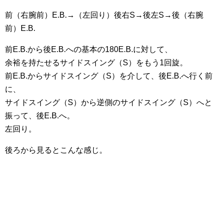
前（右腕前）E.B.→（左回り）後右S→後左S→後（右腕
前）E.B.
前E.B.から後E.B.への基本の180E.B.に対して、
余裕を持たせるサイドスイング（S）をもう1回旋。
前E.B.からサイドスイング（S）を介して、後E.B.へ行く前
に、
サイドスイング（S）から逆側のサイドスイング（S）へと
振って、後E.B.へ。
左回り。
後ろから見るとこんな感じ。