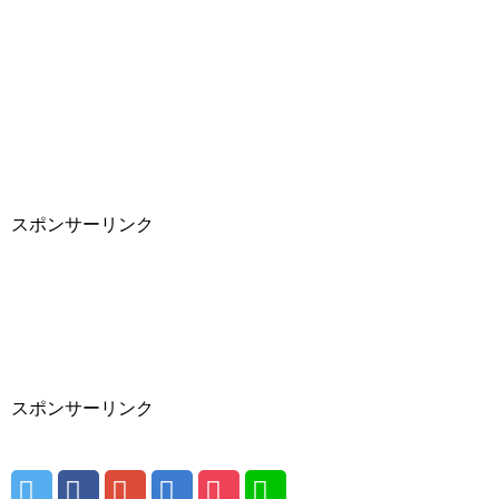
スポンサーリンク
スポンサーリンク