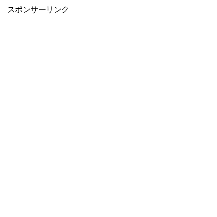
スポンサーリンク