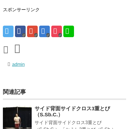
スポンサーリンク
admin
関連記事
サイド背面サイドクロス3重とび
（S.Sb.C.）
サイド背面サイドクロス3重とび