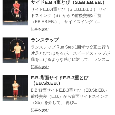
サイドE.B.4重とび（S.EB.EB.EB.）
サイドE.B.4重とび（S.EB.EB.EB.） サイ
ドスイング（S）からの前後交差3回旋
（EB.EB.EB.）。 サイドスイング（...
記事を読む
ランステップ
ランステップ Run Step 1回ずつ交互に行う
片足とびではあるが、 スピードステップが
腿を上げるような感じに対して、 ランス...
記事を読む
E.B.背面サイドE.B.3重とび
（EB.Sb.EB.）
E.B.背面サイドE.B.3重とび（EB.Sb.EB.）
前後交差（E.B.）から背面サイドスイング
（Sb）を介して、 再び...
記事を読む