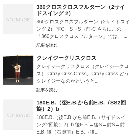
360クロスクロスフルターン（2サイ
ドスイング 2）
360クロスクロスフルターン（2サイドスイ
ング 2） 前C→S→S→前-C さらにこの
「360クロスクロスフルターン」では、 ...
記事を読む
クレイジークリスクロス
クレイジークリスクロス（クレイジークロ
ス） Crazy Criss Cross、Crazy Cross どう
クレイジーなのかというと...
記事を読む
180E.B.（後E.B.から前E.B.（SS2回
旋）2）b
180E.B.（後E.B.から前E.B.（サイドスイ
ング2回旋）2）b 後E.B.→後S→前S→前
E.B. 後（右腕前）E.B.→後...