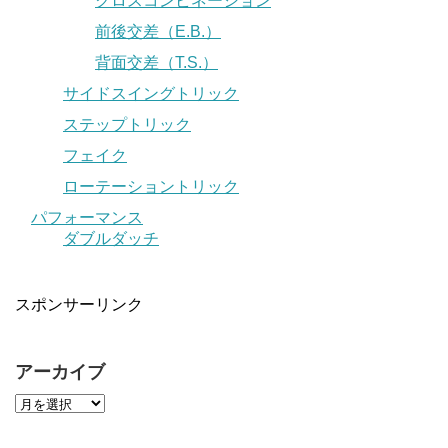
クロスコンビネーション
前後交差（E.B.）
背面交差（T.S.）
サイドスイングトリック
ステップトリック
フェイク
ローテーショントリック
パフォーマンス
ダブルダッチ
スポンサーリンク
アーカイブ