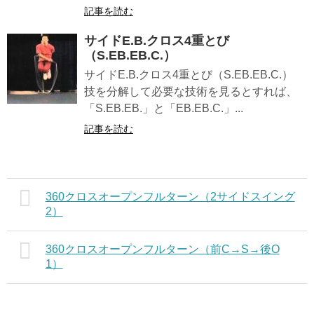
記事を読む
サイドE.B.クロス4重とび
（S.EB.EB.C.）
サイドE.B.クロス4重とび（S.EB.EB.C.）
技を分解して必要な技術を見るとすれば、
「S.EB.EB.」と「EB.EB.C.」...
記事を読む
360クロスオープンフルターン（2サイドスイング
2）
360クロスオープンフルターン（前C→S→後O
1）