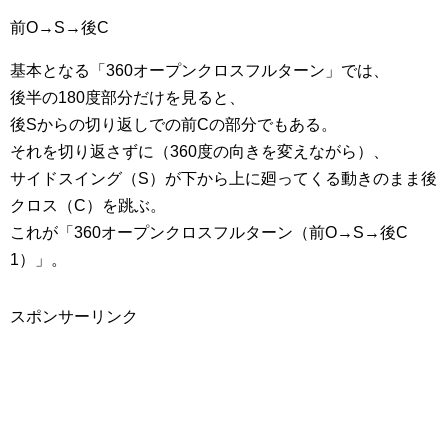
前O→S→後C
基本となる「360オープンクロスフルターン」では、
後半の180度部分だけを見ると、
後Sからの切り返しでの前Cの部分でもある。
それを切り返さずに（360度の向きを変えながら）、
サイドスイング（S）が下から上に廻ってくる動きのまま後
クロス（C）を跳ぶ。
これが「360オープンクロスフルターン（前O→S→後C
1）」。
スポンサーリンク