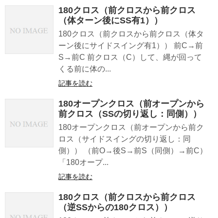
180クロス（前クロスから前クロス
（体ターン後にSS有1））
180クロス（前クロスから前クロス（体タ
ーン後にサイドスイング有1）） 前C→前
S→前C 前クロス（C）して、縄が回って
くる前に体の...
記事を読む
180オープンクロス（前オープンから
前クロス（SSの切り返し：同側））
180オープンクロス（前オープンから前ク
ロス（サイドスイングの切り返し：同
側）） （前O→後S→前S（同側）→前C）
「180オープ...
記事を読む
180クロス（前クロスから前クロス
（逆SSからの180クロス））