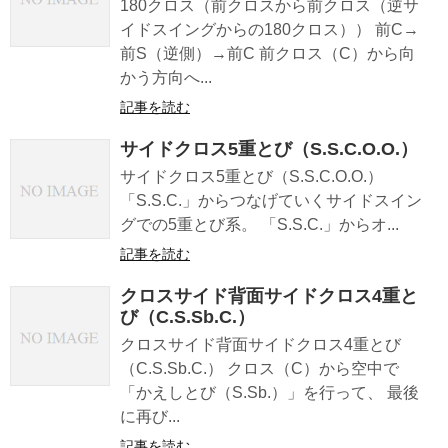
180クロス（前クロスから前クロス（逆サ
イドスイングからの180クロス）） 前C→
前S（逆側）→前C 前クロス（C）から向
かう方向へ...
記事を読む
サイドクロス5重とび（S.S.C.O.O.）
サイドクロス5重とび（S.S.C.O.O.）
「S.S.C.」からつなげていくサイドスイン
グでの5重とび系。 「S.S.C.」からオ...
記事を読む
クロスサイド背面サイドクロス4重と
び（C.S.Sb.C.）
クロスサイド背面サイドクロス4重とび
（C.S.Sb.C.） クロス（C）から空中で
「かえしとび（S.Sb.）」を行って、 最後
に再び...
記事を読む