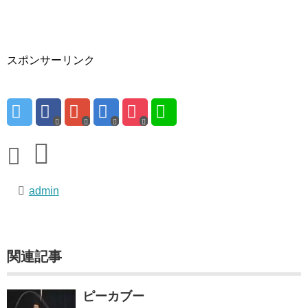
スポンサーリンク
admin
関連記事
ピーカブー