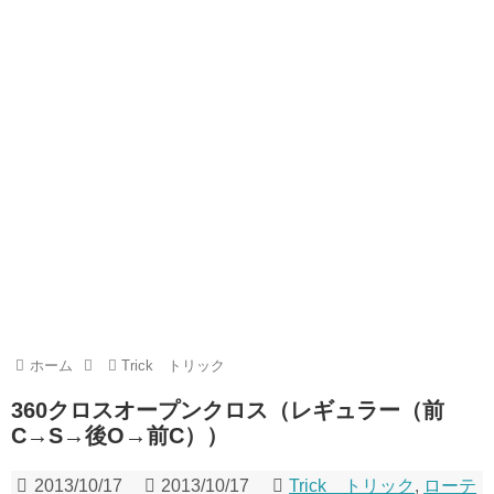
ホーム
Trick トリック
360クロスオープンクロス（レギュラー（前
C→S→後O→前C））
2013/10/17
2013/10/17
Trick トリック
,
ローテ