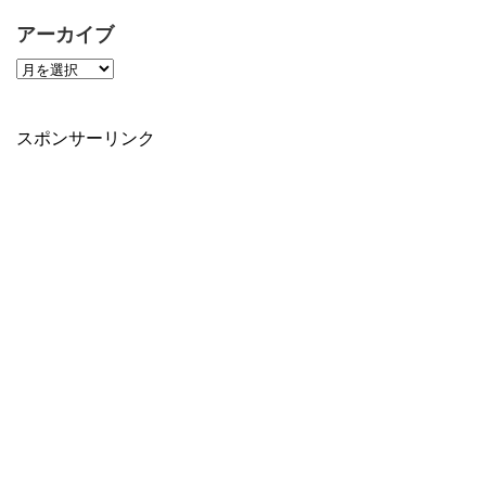
アーカイブ
スポンサーリンク