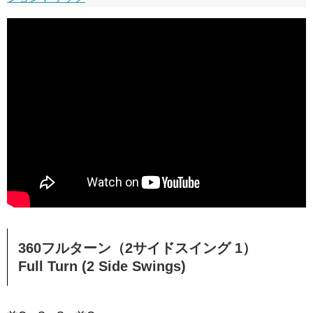
360フルターン（2サイドスイング 1）
Full Turn (2 Side Swings)