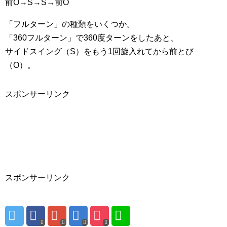
前O→S→S→前O
「フルターン」の種類をいくつか。
「360フルターン」で360度ターンをしたあと、
サイドスイング（S）をもう1回旋入れてから前とび
（O）。
スポンサーリンク
スポンサーリンク