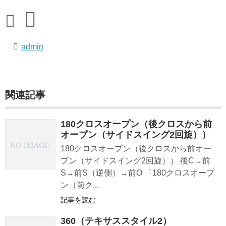
admin
関連記事
180クロスオープン（後クロスから前
オープン（サイドスイング2回旋））
180クロスオープン（後クロスから前オー
プン（サイドスイング2回旋）） 後C→前
S→前S（逆側）→前O 「180クロスオープ
ン（前ク...
記事を読む
360（テキサススタイル2）