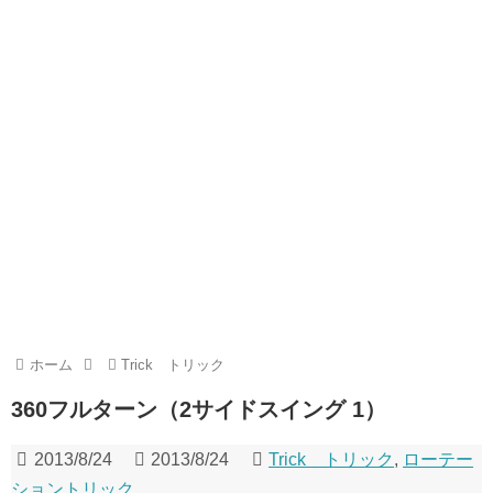
ホーム
Trick トリック
360フルターン（2サイドスイング 1）
2013/8/24
2013/8/24
Trick トリック
,
ローテー
ショントリック