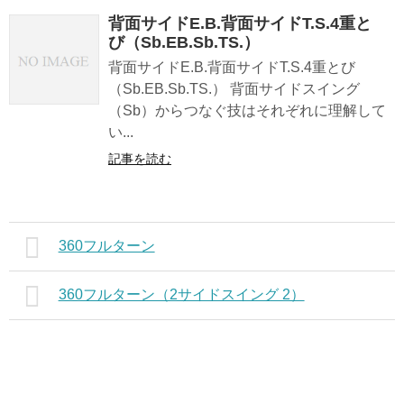
背面サイドE.B.背面サイドT.S.4重と
び（Sb.EB.Sb.TS.）
背面サイドE.B.背面サイドT.S.4重とび
（Sb.EB.Sb.TS.） 背面サイドスイング
（Sb）からつなぐ技はそれぞれに理解して
い...
記事を読む
360フルターン
360フルターン（2サイドスイング 2）