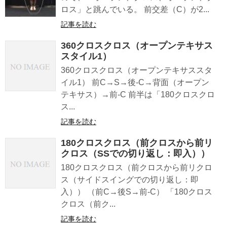
ロス」と跳んでいる。 前交差（C）が2...
記事を読む
360クロスクロス（オープンテキサス
スタイル1）
360クロスクロス（オープンテキサススタ
イル1） 前C→S→後-C→背面（オープン
テキサス）→前-C 前半は「180クロスクロ
ス...
記事を読む
180クロスクロス（前クロスから前リ
クロス（SSでの切り返し：即入））
180クロスクロス（前クロスから前リクロ
ス（サイドスイングでの切り返し：即
入）） （前C→後S→前-C） 「180クロス
クロス（前ク...
記事を読む