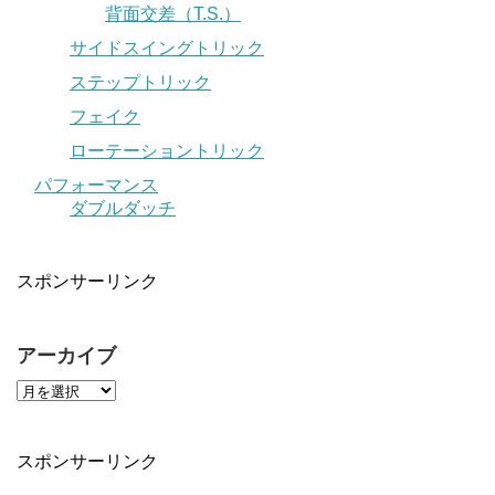
背面交差（T.S.）
サイドスイングトリック
ステップトリック
フェイク
ローテーショントリック
パフォーマンス
ダブルダッチ
スポンサーリンク
アーカイブ
スポンサーリンク