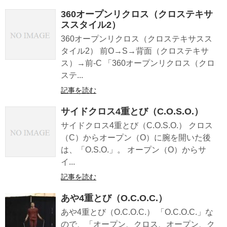
360オープンリクロス（クロステキサ
ススタイル2）
360オープンリクロス（クロステキサスス
タイル2） 前O→S→背面（クロステキサ
ス）→前-C 「360オープンリクロス（クロ
ステ...
記事を読む
サイドクロス4重とび（C.O.S.O.）
サイドクロス4重とび（C.O.S.O.） クロス
（C）からオープン（O）に腕を開いた後
は、「O.S.O.」。 オープン（O）からサ
イ...
記事を読む
あや4重とび（O.C.O.C.）
あや4重とび（O.C.O.C.） 「O.C.O.C.」な
ので、「オープン、クロス、オープン、ク