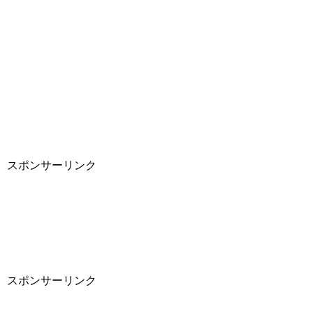
スポンサーリンク
スポンサーリンク