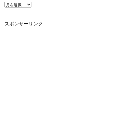
スポンサーリンク