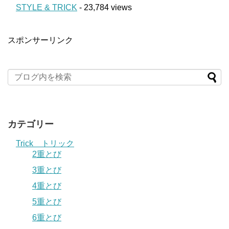
STYLE & TRICK
- 23,784 views
スポンサーリンク
カテゴリー
Trick トリック
2重とび
3重とび
4重とび
5重とび
6重とび