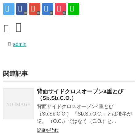
admin
関連記事
背面サイドクロスオープン4重とび
（Sb.Sb.C.O.）
背面サイドクロスオープン4重とび
（Sb.Sb.C.O.） 「Sb.Sb.O.C.」とは後半が
逆。 （O.C.）ではなく（C.O.）と...
記事を読む