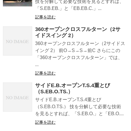
技を分解して必要な技術を見るとすれば、
「S.EB.EB.」と「EB.EB.C.」...
記事を読む
360オープンクロスフルターン（2サ
イドスイング 2）
360オープンクロスフルターン（2サイドス
イング 2） 前O→S→S→前C さらにこの
「360オープンクロスフルターン」では、
...
記事を読む
サイドE.B.オープンT.S.4重とび
（S.EB.O.TS.）
サイドE.B.オープンT.S.4重とび
（S.EB.O.TS.） 技を分解して必要な技術
を見るとすれば、「S.EB.O.」と「EB.O....
記事を読む