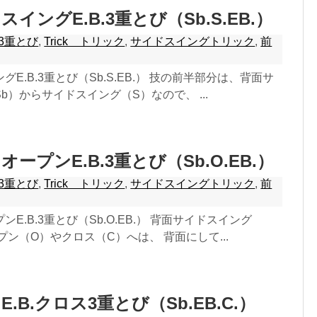
イングE.B.3重とび（Sb.S.EB.）
3重とび
,
Trick トリック
,
サイドスイングトリック
,
前
E.B.3重とび（Sb.S.EB.） 技の前半部分は、背面サ
b）からサイドスイング（S）なので、 ...
ープンE.B.3重とび（Sb.O.EB.）
3重とび
,
Trick トリック
,
サイドスイングトリック
,
前
E.B.3重とび（Sb.O.EB.） 背面サイドスイング
プン（O）やクロス（C）へは、 背面にして...
.B.クロス3重とび（Sb.EB.C.）