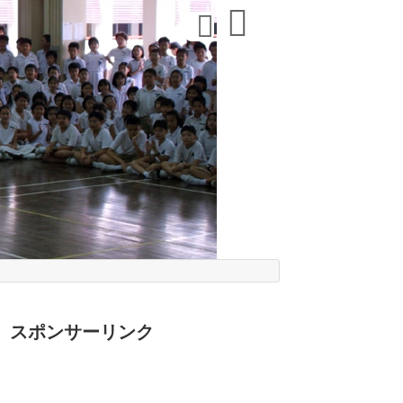
スポンサーリンク