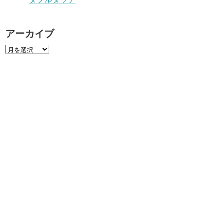
アーカイブ