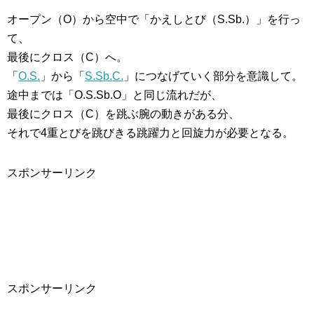
オープン（O）から空中で「かえしとび（S.Sb.）」を行っ
て、
最後にクロス（C）へ。
「
O.S.
」から「
S.Sb.C.
」につなげていく部分を意識して。
途中までは「O.S.Sb.O」と同じ流れだが、
最後にクロス（C）を跳ぶ腕の動きがある分、
それで4重とびを跳びきる跳躍力と回旋力が必要となる。
スポンサーリンク
スポンサーリンク