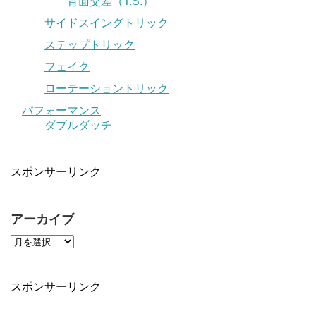
背面交差（T.S.）
サイドスイングトリック
ステップトリック
フェイク
ローテーショントリック
パフォーマンス
ダブルダッチ
スポンサーリンク
アーカイブ
スポンサーリンク