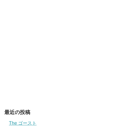
最近の投稿
The ゴースト