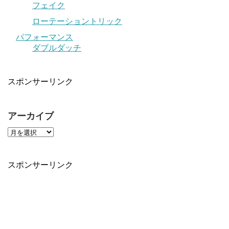
フェイク
ローテーショントリック
パフォーマンス
ダブルダッチ
スポンサーリンク
アーカイブ
スポンサーリンク