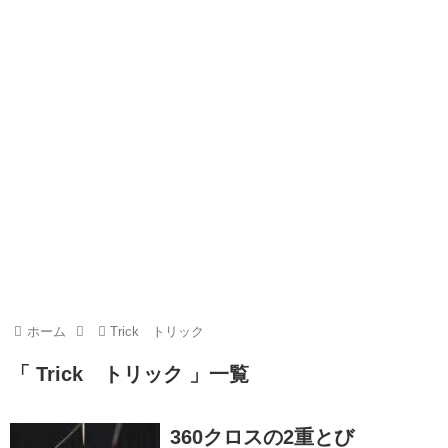
ホーム
Trick トリック
「 Trick トリック 」一覧
360クロスの2重とび